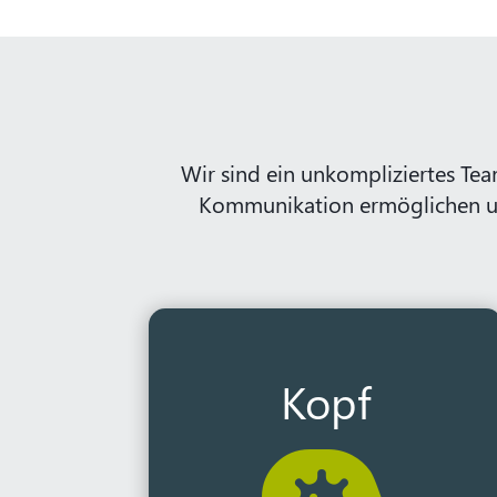
Wir sind ein unkompliziertes Team
Kommunikation ermöglichen uns
Kopf