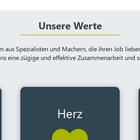
Unsere Werte
 aus Spezialisten und Machern, die ihren Job lieben
 eine zügige und effektive Zusammenarbeit und si
Herz