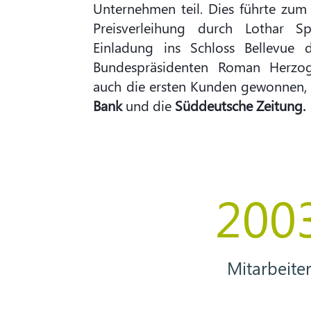
Unternehmen teil. Dies führte zum
Preisverleihung durch Lothar S
Einladung ins Schloss Bellevue
Bundespräsidenten Roman Herzog
auch die ersten Kunden gewonnen,
Bank
und die
Süddeutsche Zeitung.
200
Mitarbeite