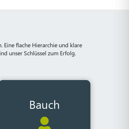
. Eine flache Hierarchie und klare
nd unser Schlüssel zum Erfolg.
Bauch