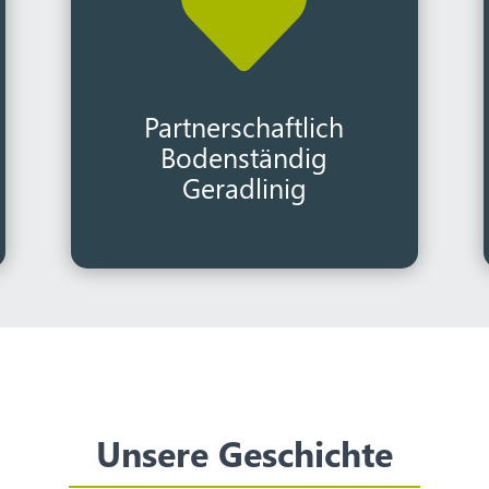

Partnerschaftlich
Bodenständig
Geradlinig
Unsere Geschichte