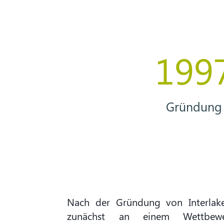
199
Gründung
Nach der Gründung von Interlak
zunächst an einem Wettbewe