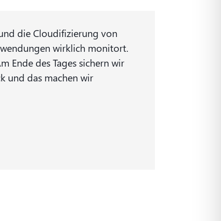
und die Cloudifizierung von
nwendungen wirklich monitort.
m Ende des Tages sichern wir
ck und das machen wir