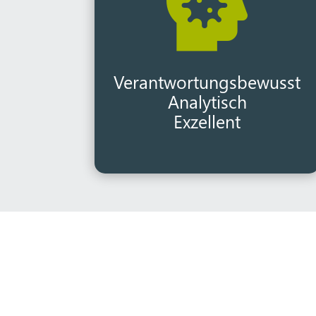

Verantwortungsbewusst
Analytisch
Exzellent