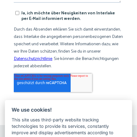
We use cookies!
This site uses third-party website tracking
technologies to provide its services, constantly
improve and display advertisements according to