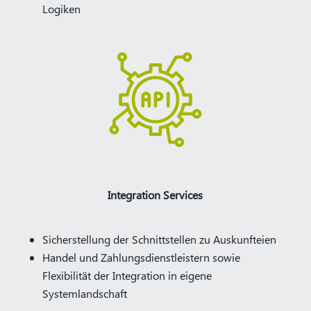
Logiken
Integration Services
Sicherstellung der Schnittstellen zu Auskunfteien
Handel und Zahlungsdienstleistern sowie
Flexibilität der Integration in eigene
Systemlandschaft