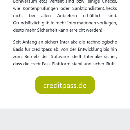
Boniversum etc.) verteilt sind bzw. einige Checks,
wie Kontenprüfungen oder SanktionslistenChecks
nicht bei allen Anbietern erhältlich sind.
Grundsätzlich gilt: Je mehr Informationen vorliegen,
desto mehr Sicherheit kann erreicht werden!
Seit Anfang an sichert Interlake die technologische
Basis für creditpass ab: von der Entwicklung bis hin
zum Betrieb der Software stellt Interlake sicher,
dass die creditPass Plattform stabil und sicher läuft.
creditpass.de