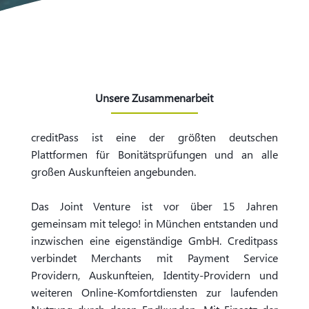
Unsere Zusammenarbeit
creditPass ist eine der größten deutschen
Plattformen für Bonitätsprüfungen und an alle
großen Auskunfteien angebunden.
Das Joint Venture ist vor über 15 Jahren
gemeinsam mit telego! in München entstanden und
inzwischen eine eigenständige GmbH. Creditpass
verbindet Merchants mit Payment Service
Providern, Auskunfteien, Identity-Providern und
weiteren Online-Komfortdiensten zur laufenden