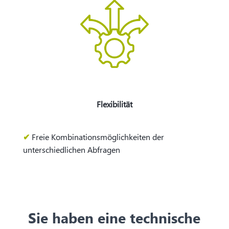
Flexibilität
✔
Freie Kombinationsmöglichkeiten der
unterschiedlichen Abfragen​
Sie haben eine technische