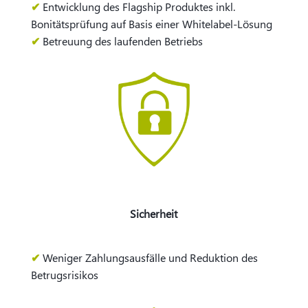
✔
Entwicklung des Flagship Produktes inkl.
Bonitätsprüfung auf Basis einer Whitelabel-Lösung
✔
Betreuung des laufenden Betriebs
Sicherheit
✔
Weniger Zahlungsausfälle und Reduktion des
Betrugsrisikos