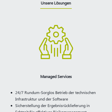
Unsere Lösungen
Managed Services
24/7 Rundum-Sorglos Betrieb der technischen
Infrastruktur und der Software
Sicherstellung der Ergebnisrücklieferung in
Echtzeit für effektives Risikomanagement​