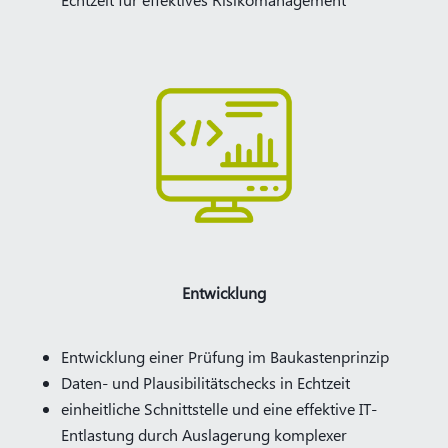
Entwicklung
Entwicklung einer Prüfung im Baukastenprinzip
Daten- und Plausibilitätschecks in Echtzeit
einheitliche Schnittstelle und eine effektive IT-
Entlastung durch Auslagerung komplexer