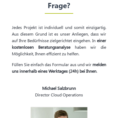
Frage?
Jedes Projekt ist individuell und somit einzigartig.
Aus diesem Grund ist es unser Anliegen, dass wir
auf Ihre Bedürfnisse zielgerichtet eingehen. In
einer
kostenlosen Beratungsanalyse
haben wir die
Möglichkeit, Ihnen effizient zu helfen.
Füllen Sie einfach das Formular aus und wir
melden
uns innerhalb eines Werktages (24h) bei Ihnen
.
Michael Salzbrunn
Director Cloud Operations