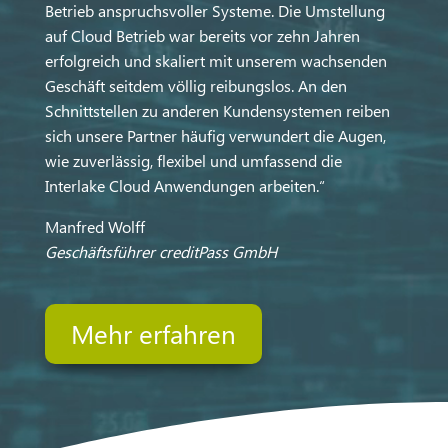
Betrieb anspruchsvoller Systeme. Die Umstellung
auf Cloud Betrieb war bereits vor zehn Jahren
erfolgreich und skaliert mit unserem wachsenden
Geschäft seitdem völlig reibungslos. An den
Schnittstellen zu anderen Kundensystemen reiben
sich unsere Partner häufig verwundert die Augen,
wie zuverlässig, flexibel und umfassend die
Interlake Cloud Anwendungen arbeiten.“
Manfred Wolff
Geschäftsführer creditPass GmbH
Mehr erfahren