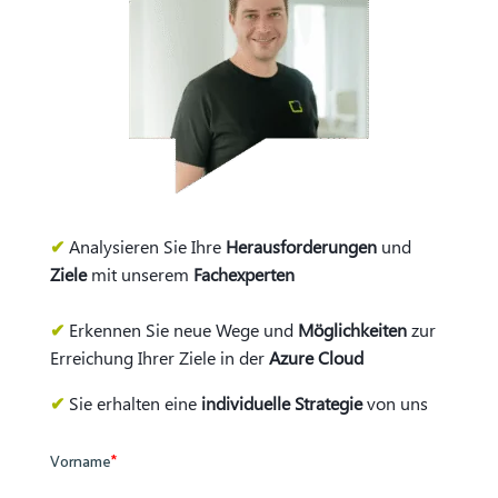
✔
Analysieren Sie Ihre
Herausforderungen
und
Ziele
mit unserem
Fachexperten
✔
Erkennen Sie neue Wege und
Möglichkeiten
zur
Erreichung Ihrer Ziele in der
Azure Cloud
✔
Sie erhalten eine
individuelle Strategie
von uns