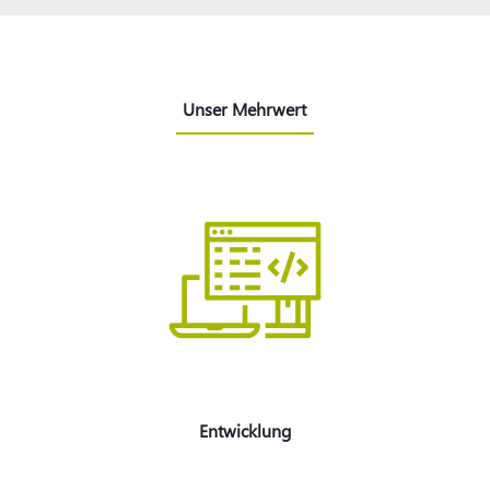
Unser Mehrwert
Entwicklung