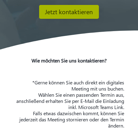
Jetzt kontaktieren
Wie möchten Sie uns kontaktieren?
*Gerne können Sie auch direkt ein digitales
Meeting mit uns buchen.
Wählen Sie einen passenden Termin aus,
anschließend erhalten Sie per E-Mail die Einladung
inkl. Microsoft Teams Link.
Falls etwas dazwischen kommt, können Sie
jederzeit das Meeting stornieren oder den Termin
ändern.