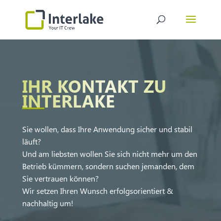
Video-
Player
IHR KONTAKT ZU
INTERLAKE
Sie wollen, dass Ihre Anwendung sicher und stabil
läuft?
Und am liebsten wollen Sie sich nicht mehr um den
Betrieb kümmern, sondern suchen jemanden, dem
Sie vertrauen können?
Wir setzen Ihren Wunsch erfolgsorientiert &
nachhaltig um!