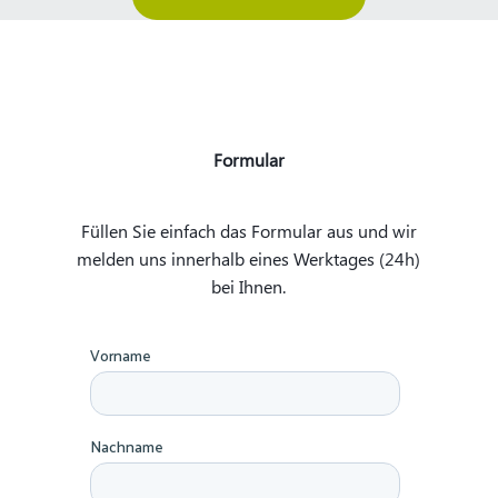
Formular
Füllen Sie einfach das Formular aus und wir
melden uns innerhalb eines Werktages (24h)
bei Ihnen.