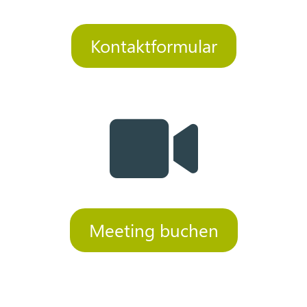
Kontaktformular

Meeting buchen