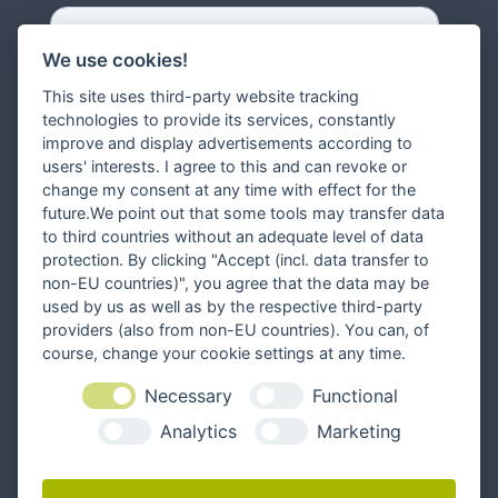
We use cookies!
This site uses third-party website tracking
technologies to provide its services, constantly
improve and display advertisements according to
users' interests. I agree to this and can revoke or
change my consent at any time with effect for the
future.We point out that some tools may transfer data
to third countries without an adequate level of data
protection. By clicking "Accept (incl. data transfer to
non-EU countries)", you agree that the data may be
used by us as well as by the respective third-party
providers (also from non-EU countries). You can, of
course, change your cookie settings at any time.
Necessary
Functional
Analytics
Marketing