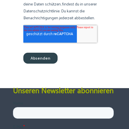
Unseren Newsletter abonnieren