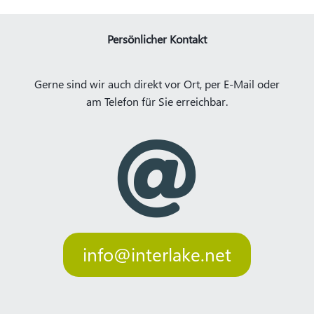
Persönlicher Kontakt
Gerne sind wir auch direkt vor Ort, per E-Mail oder
am Telefon für Sie erreichbar.

info@interlake.net