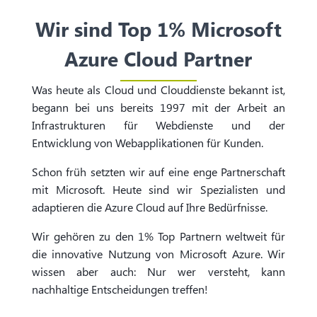
Wir sind Top 1% Microsoft
Azure Cloud Partner
Was heute als Cloud und Clouddienste bekannt ist,
begann bei uns bereits 1997 mit der Arbeit an
Infrastrukturen für Webdienste und der
Entwicklung von Webapplikationen für Kunden.
Schon früh setzten wir auf eine enge Partnerschaft
mit Microsoft. Heute sind wir Spezialisten und
adaptieren die Azure Cloud auf Ihre Bedürfnisse.
Wir gehören zu den 1% Top Partnern weltweit für
die innovative Nutzung von Microsoft Azure. Wir
wissen aber auch: Nur wer versteht, kann
nachhaltige Entscheidungen treffen!