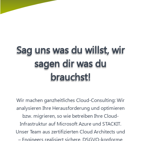
Sag uns was du willst, wir
sagen dir was du
brauchst!
Wir machen ganzheitliches Cloud-Consulting: Wir
analysieren Ihre Herausforderung und optimieren
bzw. migrieren, so wie betreiben Ihre Cloud-
Infrastruktur auf Microsoft Azure und STACKIT.
Unser Team aus zertifizierten Cloud Architects und
– Engineers realisiert sichere, DSGVO-konforme