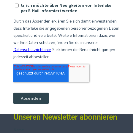
Unseren Newsletter abonnieren