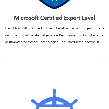
Microsoft Certified Expert Level
Das
Microsoft Certified Expert Level
ist eine fortgeschrittene
Zertifizierungsstufe, die tiefgehende Kenntnisse und Fähigkeiten in
bestimmten Microsoft-Technologien und -Produkten nachweist.