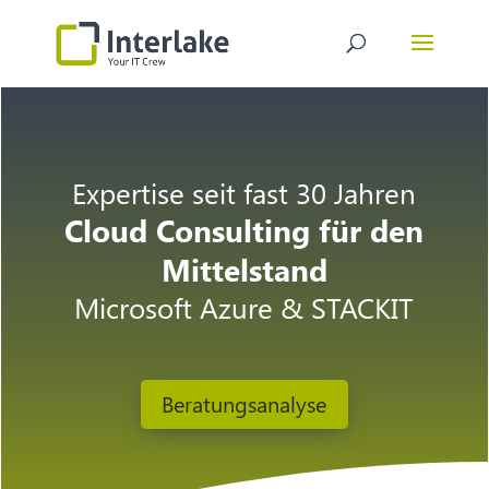
Expertise seit fast 30 Jahren
Cloud Consulting für den
Mittelstand
Microsoft Azure & STACKIT
Beratungsanalyse