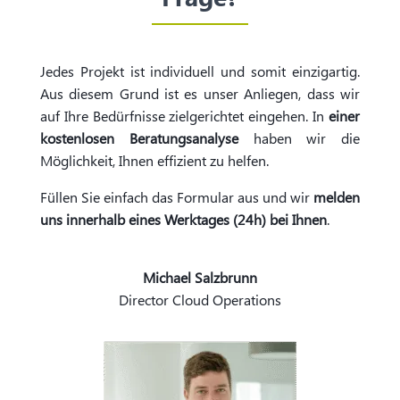
Jedes Projekt ist individuell und somit einzigartig.
Aus diesem Grund ist es unser Anliegen, dass wir
auf Ihre Bedürfnisse zielgerichtet eingehen. In
einer
kostenlosen Beratungsanalyse
haben wir die
Möglichkeit, Ihnen effizient zu helfen.
Füllen Sie einfach das Formular aus und wir
melden
uns innerhalb eines Werktages (24h) bei Ihnen
.
Michael Salzbrunn
Director Cloud Operations