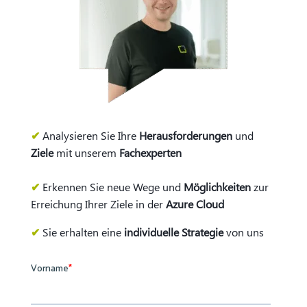
✔
Analysieren Sie Ihre
Herausforderungen
und
Ziele
mit unserem
Fachexperten
✔
Erkennen Sie neue Wege und
Möglichkeiten
zur
Erreichung Ihrer Ziele in der
Azure Cloud
✔
Sie erhalten eine
individuelle Strategie
von uns