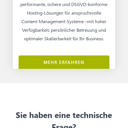
performante, sichere und DSGVO-konforme
Hosting-Lösungen für anspruchsvolle
Content-Management-Systeme –mit hoher
Verfügbarkeit, persönlicher Betreuung und
optimaler Skalierbarkeit für Ihr Business.
MEHR ERFAHREN
Sie haben eine technische
Frage?