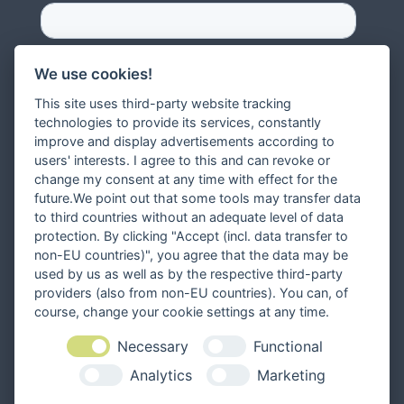
We use cookies!
This site uses third-party website tracking
technologies to provide its services, constantly
improve and display advertisements according to
users' interests. I agree to this and can revoke or
change my consent at any time with effect for the
future.We point out that some tools may transfer data
to third countries without an adequate level of data
protection. By clicking "Accept (incl. data transfer to
non-EU countries)", you agree that the data may be
used by us as well as by the respective third-party
providers (also from non-EU countries). You can, of
course, change your cookie settings at any time.
Necessary
Functional
Analytics
Marketing