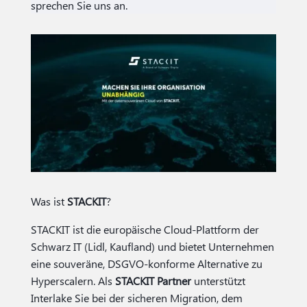
sprechen Sie uns an.
Was ist
STACKIT
?
STACKIT ist die europäische Cloud-Plattform der
Schwarz IT (Lidl, Kaufland) und bietet Unternehmen
eine souveräne, DSGVO-konforme Alternative zu
Hyperscalern. Als
STACKIT Partner
unterstützt
Interlake Sie bei der sicheren Migration, dem