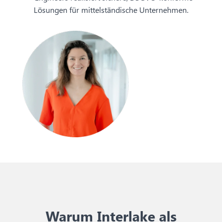
Lösungen für mittelständische Unternehmen.
Warum Interlake als