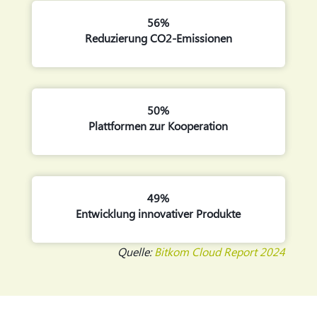
56%
Reduzierung CO2-Emissionen
50%
Plattformen zur Kooperation
49%
Entwicklung innovativer Produkte
Quelle:
Bitkom Cloud Report 2024