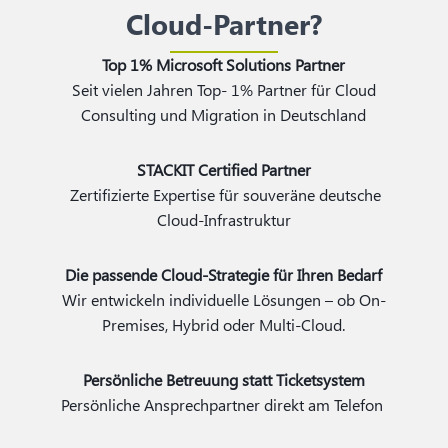
Cloud-Partner?
Top 1% Microsoft Solutions Partner
Seit vielen Jahren Top- 1% Partner für Cloud
Consulting und Migration in Deutschland
STACKIT Certified Partner
Zertifizierte Expertise für souveräne deutsche
Cloud-Infrastruktur
Die passende Cloud-Strategie für Ihren Bedarf
Wir entwickeln individuelle Lösungen – ob On-
Premises, Hybrid oder Multi-Cloud.
Persönliche Betreuung statt Ticketsystem
Persönliche Ansprechpartner direkt am Telefon