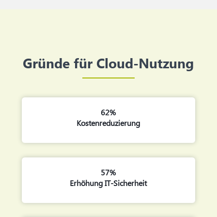
Gründe für Cloud-Nutzung
62%
Kostenreduzierung
57%
Erhöhung IT-Sicherheit