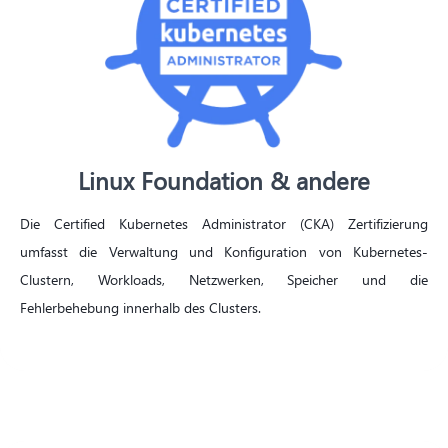
Linux Foundation & andere
Die Certified Kubernetes Administrator (CKA) Zertifizierung
umfasst die Verwaltung und Konfiguration von Kubernetes-
Clustern, Workloads, Netzwerken, Speicher und die
Fehlerbehebung innerhalb des Clusters.