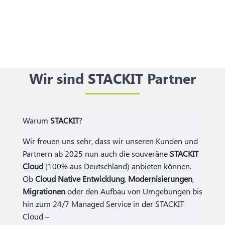
Wir sind STACKIT Partner
Warum
STACKIT
?
Wir freuen uns sehr, dass wir unseren Kunden und
Partnern ab 2025 nun auch die souveräne
STACKIT
Cloud
(100% aus Deutschland) anbieten können.
Ob
Cloud Native
Entwicklung
,
Modernisierungen
,
Migrationen
oder den Aufbau von Umgebungen bis
hin zum 24/7 Managed Service in der STACKIT
Cloud –