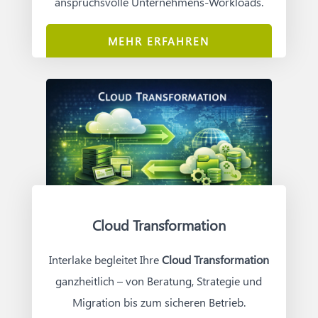
anspruchsvolle Unternehmens-Workloads.
MEHR ERFAHREN
Cloud Transformation
Interlake begleitet Ihre
Cloud Transformation
ganzheitlich – von Beratung, Strategie und
Migration bis zum sicheren Betrieb.