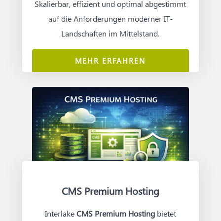
Skalierbar, effizient und optimal abgestimmt
auf die Anforderungen moderner IT-
Landschaften im Mittelstand.
MEHR ERFAHREN
CMS Premium Hosting
Interlake
CMS Premium Hosting
bietet