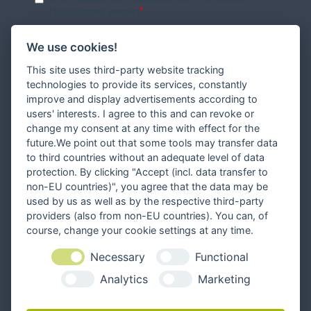
We use cookies!
This site uses third-party website tracking
technologies to provide its services, constantly
improve and display advertisements according to
users' interests. I agree to this and can revoke or
change my consent at any time with effect for the
future.We point out that some tools may transfer data
to third countries without an adequate level of data
protection. By clicking "Accept (incl. data transfer to
non-EU countries)", you agree that the data may be
used by us as well as by the respective third-party
providers (also from non-EU countries). You can, of
course, change your cookie settings at any time.
Necessary
Functional
Folgen Sie uns
Analytics
Marketing