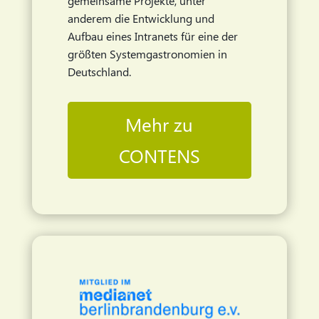
gemeinsame Projekte, unter
anderem die Entwicklung und
Aufbau eines Intranets für eine der
größten Systemgastronomien in
Deutschland.
Mehr zu
CONTENS