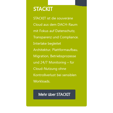
STACKIT
STACKIT ist die souveräne
Cloud aus dem DACH-Raum
mit Fokus auf Datenschutz,
Transparenz und Compliance.
Interlake begleitet
Architektur, Plattformaufbau,
Migration, Betriebsprozesse
und 24/7 Monitoring – für
Cloud-Nutzung ohne
Kontrollverlust bei sensiblen
Workloads.
Mehr über STACKIT