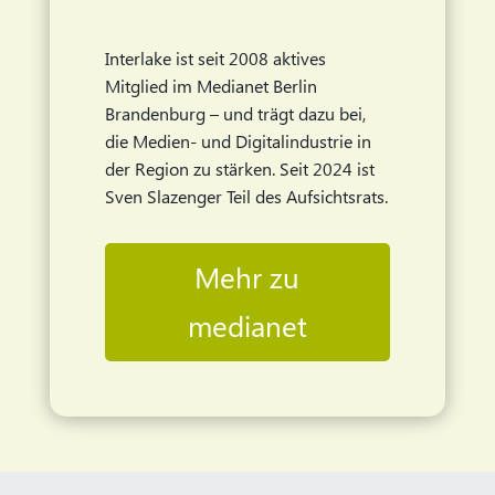
Interlake ist seit 2008 aktives
Mitglied im Medianet Berlin
Brandenburg – und trägt dazu bei,
die Medien- und Digitalindustrie in
der Region zu stärken. Seit 2024 ist
Sven Slazenger Teil des Aufsichtsrats.
Mehr zu
medianet