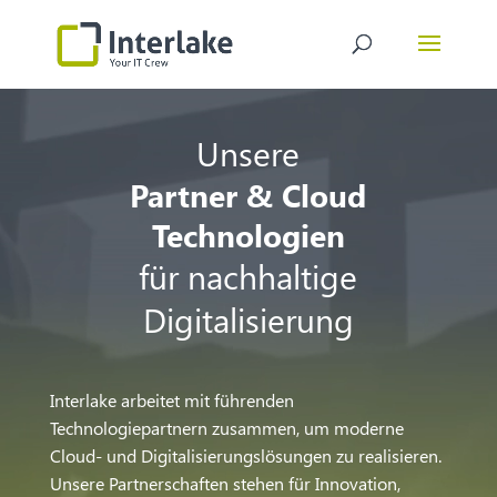
Video-
Player
Unsere
Partner & Cloud
Technologien
für nachhaltige
Digitalisierung
Interlake arbeitet mit führenden
Technologiepartnern zusammen, um moderne
Cloud- und Digitalisierungslösungen zu realisieren.
Unsere Partnerschaften stehen für Innovation,