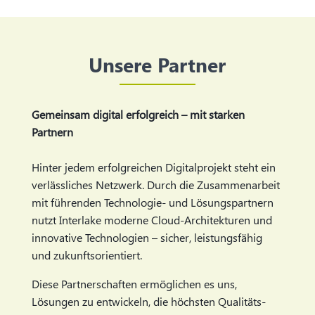
Unsere Partner
Gemeinsam digital erfolgreich – mit starken
Partnern
Hinter jedem erfolgreichen Digitalprojekt steht ein
verlässliches Netzwerk. Durch die Zusammenarbeit
mit führenden Technologie- und Lösungspartnern
nutzt Interlake moderne Cloud-Architekturen und
innovative Technologien – sicher, leistungsfähig
und zukunftsorientiert.
Diese Partnerschaften ermöglichen es uns,
Lösungen zu entwickeln, die höchsten Qualitäts-