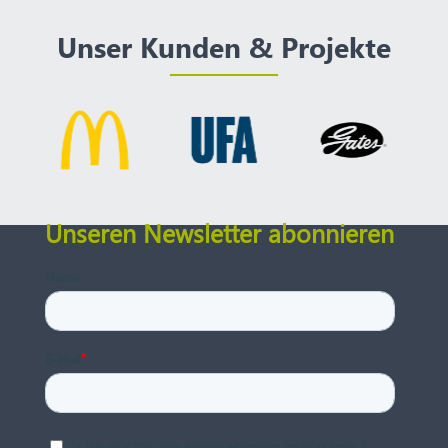
Unser Kunden & Projekte
Unseren Newsletter abonnieren