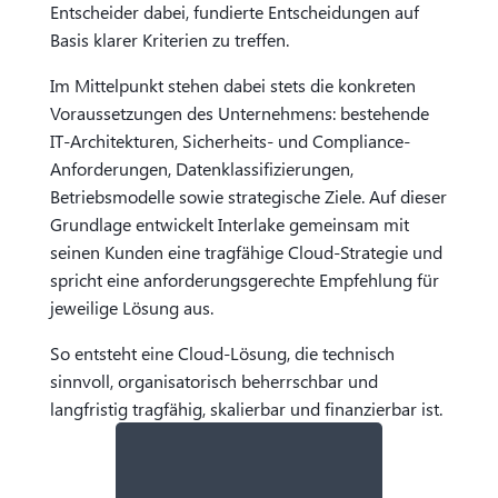
Entscheider dabei, fundierte Entscheidungen auf
Basis klarer Kriterien zu treffen.
Im Mittelpunkt stehen dabei stets die konkreten
Voraussetzungen des Unternehmens: bestehende
IT-Architekturen, Sicherheits- und Compliance-
Anforderungen, Datenklassifizierungen,
Betriebsmodelle sowie strategische Ziele. Auf dieser
Grundlage entwickelt Interlake gemeinsam mit
seinen Kunden eine tragfähige Cloud-Strategie und
spricht eine anforderungsgerechte Empfehlung für
jeweilige Lösung aus.
So entsteht eine Cloud-Lösung, die technisch
sinnvoll, organisatorisch beherrschbar und
langfristig tragfähig, skalierbar und finanzierbar ist.