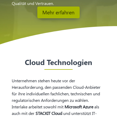
Qualität und Vertrauen.
Mehr erfahren
Cloud Technologien
Unternehmen stehen heute vor der
Herausforderung, den passenden Cloud-Anbieter
für ihre individuellen fachlichen, technischen und
regulatorischen Anforderungen zu wählen.
Interlake arbeitet sowohl mit
Microsoft Azure
als
auch mit der
STACKIT Cloud
und unterstützt IT-