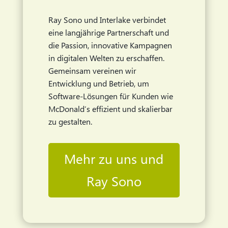
Ray Sono und Interlake verbindet
eine langjährige Partnerschaft und
die Passion, innovative Kampagnen
in digitalen Welten zu erschaffen.
Gemeinsam vereinen wir
Entwicklung und Betrieb, um
Software-Lösungen für Kunden wie
McDonald’s effizient und skalierbar
zu gestalten.
Mehr zu uns und
Ray Sono