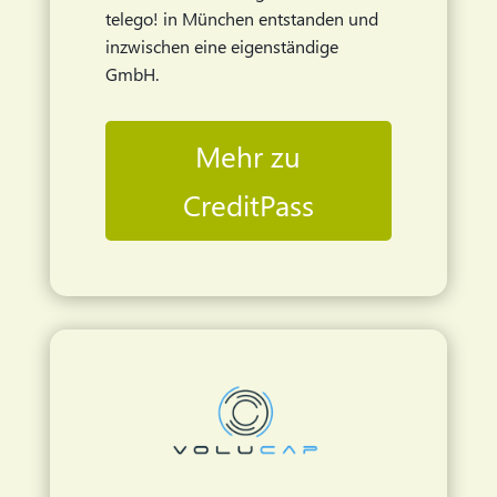
telego! in München entstanden und
inzwischen eine eigenständige
GmbH.
Mehr zu
CreditPass