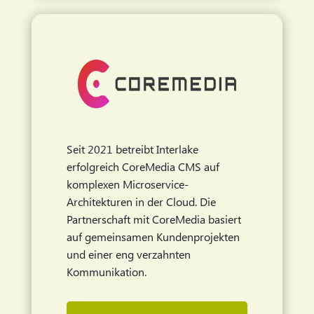
Seit 2021 betreibt Interlake
erfolgreich CoreMedia CMS auf
komplexen Microservice-
Architekturen in der Cloud. Die
Partnerschaft mit CoreMedia basiert
auf gemeinsamen Kundenprojekten
und einer eng verzahnten
Kommunikation.