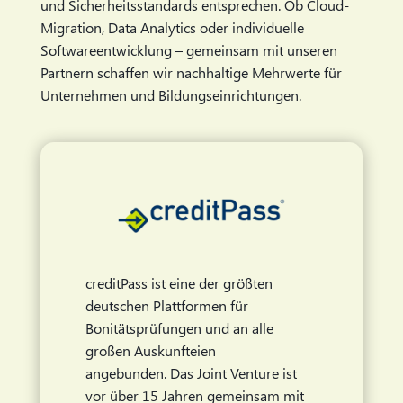
und Sicherheitsstandards entsprechen. Ob Cloud-
Migration, Data Analytics oder individuelle
Softwareentwicklung – gemeinsam mit unseren
Partnern schaffen wir nachhaltige Mehrwerte für
Unternehmen und Bildungseinrichtungen.
creditPass ist eine der größten
deutschen Plattformen für
Bonitätsprüfungen und an alle
großen Auskunfteien
angebunden. Das Joint Venture ist
vor über 15 Jahren gemeinsam mit