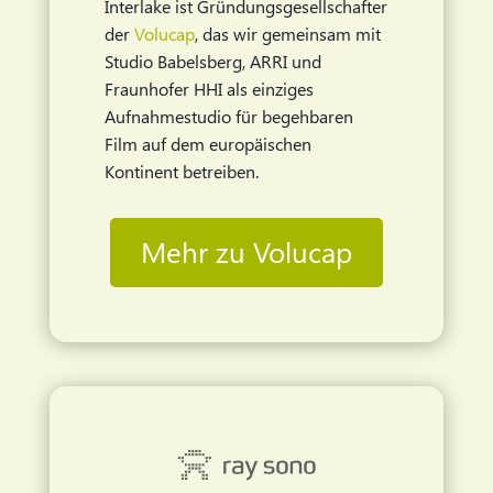
Interlake ist Gründungsgesellschafter
der
Volucap
, das wir gemeinsam mit
Studio Babelsberg, ARRI und
Fraunhofer HHI als einziges
Aufnahmestudio für begehbaren
Film auf dem europäischen
Kontinent betreiben.
Mehr zu Volucap