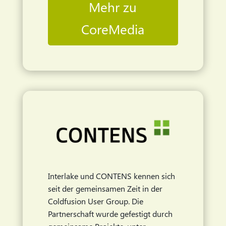
Mehr zu
CoreMedia
Interlake und CONTENS kennen sich
seit der gemeinsamen Zeit in der
Coldfusion User Group. Die
Partnerschaft wurde gefestigt durch