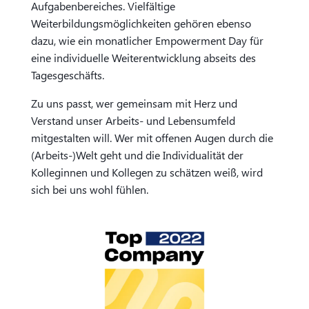
Aufgabenbereiches. Vielfältige
Weiterbildungsmöglichkeiten gehören ebenso
dazu, wie ein monatlicher Empowerment Day für
eine individuelle Weiterentwicklung abseits des
Tagesgeschäfts.
Zu uns passt, wer gemeinsam mit Herz und
Verstand unser Arbeits- und Lebensumfeld
mitgestalten will. Wer mit offenen Augen durch die
(Arbeits-)Welt geht und die Individualität der
Kolleginnen und Kollegen zu schätzen weiß, wird
sich bei uns wohl fühlen.