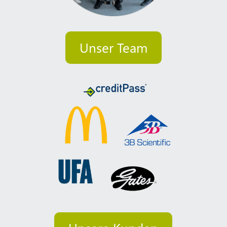
Unser Team