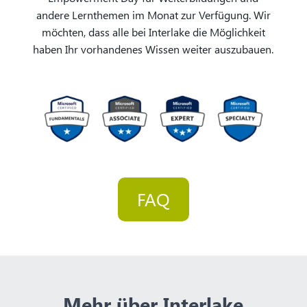
andere Lernthemen im Monat zur Verfügung. Wir
möchten, dass alle bei Interlake die Möglichkeit
haben Ihr vorhandenes Wissen weiter auszubauen.
FAQ
Mehr über Interlake