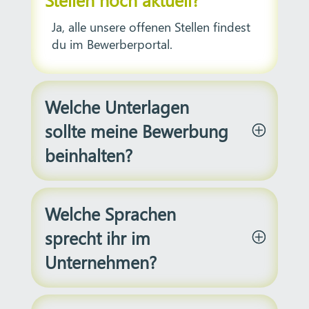
Ja, alle unsere offenen Stellen findest
du im Bewerberportal.
Welche Unterlagen
sollte meine Bewerbung
beinhalten?
Welche Sprachen
sprecht ihr im
Unternehmen?