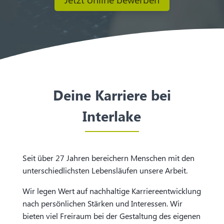
Deine Karriere bei
Interlake
Seit über 27 Jahren bereichern Menschen mit den
unterschiedlichsten Lebensläufen unsere Arbeit.
Wir legen Wert auf nachhaltige Karriereentwicklung
nach persönlichen Stärken und Interessen. Wir
bieten viel Freiraum bei der Gestaltung des eigenen