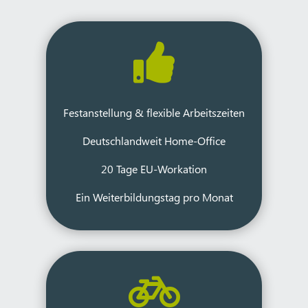

Festanstellung & flexible Arbeitszeiten
Deutschlandweit Home-Office
20 Tage EU-Workation
Ein Weiterbildungstag pro Monat
