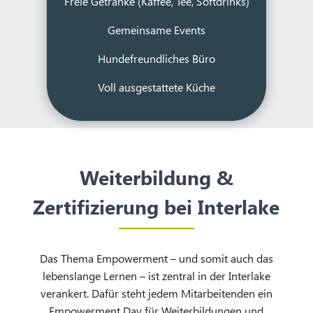
Freie Getränke (Kaffee, Tee, Softdrinks)
Gemeinsame Events
Hundefreundliches Büro
Voll ausgestattete Küche
Weiterbildung &
Zertifizierung bei Interlake
Das Thema Empowerment – und somit auch das
lebenslange Lernen – ist zentral in der Interlake
verankert. Dafür steht jedem Mitarbeitenden ein
Empowerment Day für Weiterbildungen und