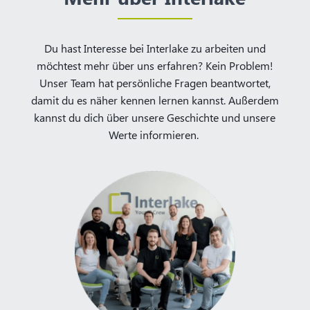
Du hast Interesse bei Interlake zu arbeiten und
möchtest mehr über uns erfahren? Kein Problem!
Unser Team hat persönliche Fragen beantwortet,
damit du es näher kennen lernen kannst. Außerdem
kannst du dich über unsere Geschichte und unsere
Werte informieren.