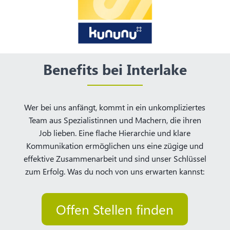
Benefits bei Interlake
Wer bei uns anfängt, kommt in ein unkompliziertes
Team aus Spezialistinnen und Machern, die ihren
Job lieben. Eine flache Hierarchie und klare
Kommunikation ermöglichen uns eine zügige und
effektive Zusammenarbeit und sind unser Schlüssel
zum Erfolg. Was du noch von uns erwarten kannst:
Offen Stellen finden