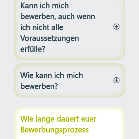
Kann ich mich
bewerben, auch wenn
ich nicht alle
Voraussetzungen
erfülle?
Wie kann ich mich
bewerben?
Wie lange dauert euer
Bewerbungsprozess