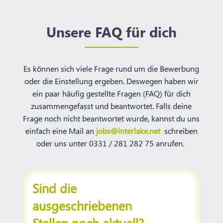
Unsere FAQ für dich
Es können sich viele Frage rund um die Bewerbung
oder die Einstellung ergeben. Deswegen haben wir
ein paar häufig gestellte Fragen (FAQ) für dich
zusammengefasst und beantwortet. Falls deine
Frage noch nicht beantwortet wurde, kannst du uns
einfach eine Mail an
jobs@interlake.net
schreiben
oder uns unter 0331 / 281 282 75 anrufen.
Sind die
ausgeschriebenen
Stellen noch aktuell?