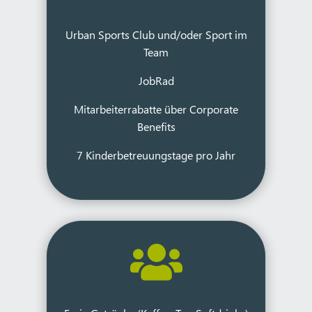
Urban Sports Club und/oder Sport im
Team
JobRad
Mitarbeiterrabatte über Corporate
Benefits
7 Kinderbetreuungstage pro Jahr
