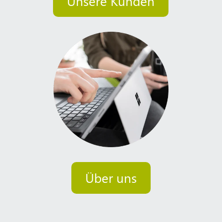
Unsere Kunden
Über uns