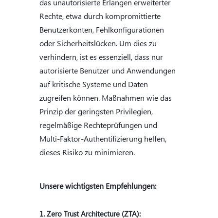
das unautorisierte Erlangen erweiterter
Rechte, etwa durch kompromittierte
Benutzerkonten, Fehlkonfigurationen
oder Sicherheitslücken. Um dies zu
verhindern, ist es essenziell, dass nur
autorisierte Benutzer und Anwendungen
auf kritische Systeme und Daten
zugreifen können. Maßnahmen wie das
Prinzip der geringsten Privilegien,
regelmäßige Rechteprüfungen und
Multi-Faktor-Authentifizierung helfen,
dieses Risiko zu minimieren.
Unsere wichtigsten Empfehlungen:
1. Zero Trust Architecture (ZTA):