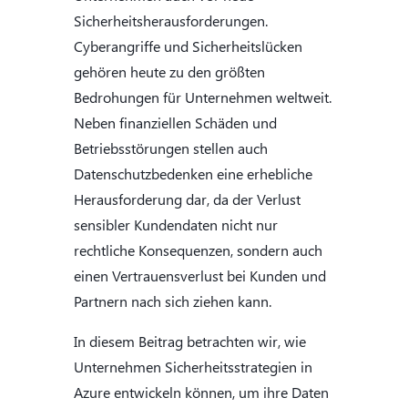
Sicherheitsherausforderungen.
Cyberangriffe und Sicherheitslücken
gehören heute zu den größten
Bedrohungen für Unternehmen weltweit.
Neben finanziellen Schäden und
Betriebsstörungen stellen auch
Datenschutzbedenken eine erhebliche
Herausforderung dar, da der Verlust
sensibler Kundendaten nicht nur
rechtliche Konsequenzen, sondern auch
einen Vertrauensverlust bei Kunden und
Partnern nach sich ziehen kann.
In diesem Beitrag betrachten wir, wie
Unternehmen Sicherheitsstrategien in
Azure entwickeln können, um ihre Daten