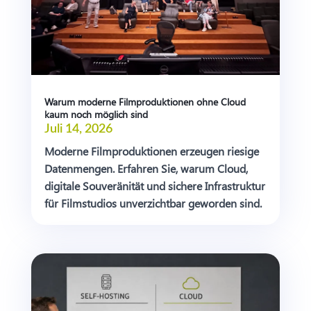
Warum moderne Filmproduktionen ohne Cloud
kaum noch möglich sind
Juli 14, 2026
Moderne Filmproduktionen erzeugen riesige
Datenmengen. Erfahren Sie, warum Cloud,
digitale Souveränität und sichere Infrastruktur
für Filmstudios unverzichtbar geworden sind.