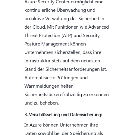
Azure Security Center ermöglicht eine
kontinuierliche Überwachung und
proaktive Verwaltung der Sicherheit in
der Cloud. Mit Funktionen wie Advanced
Threat Protection (ATP) und Security
Posture Management können
Unternehmen sicherstellen, dass ihre
Infrastruktur stets auf dem neuesten
Stand der Sicherheitsanforderungen ist.
Automatisierte Prüfungen und
Warnmeldungen helfen,
Sicherheitslücken frühzeitig zu erkennen
und zu beheben.
3. Verschlüsselung und Datensicherung:
In Azure können Unternehmen ihre
Daten sowohl bei der Speicherung als