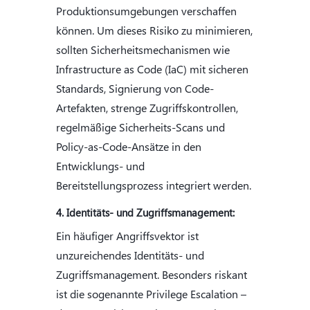
Produktionsumgebungen verschaffen
können. Um dieses Risiko zu minimieren,
sollten Sicherheitsmechanismen wie
Infrastructure as Code (IaC) mit sicheren
Standards, Signierung von Code-
Artefakten, strenge Zugriffskontrollen,
regelmäßige Sicherheits-Scans und
Policy-as-Code-Ansätze in den
Entwicklungs- und
Bereitstellungsprozess integriert werden.
4. Identitäts- und Zugriffsmanagement:
Ein häufiger Angriffsvektor ist
unzureichendes Identitäts- und
Zugriffsmanagement. Besonders riskant
ist die sogenannte Privilege Escalation –