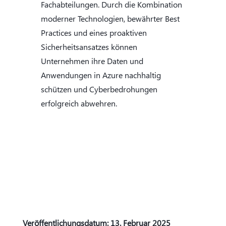
Fachabteilungen. Durch die Kombination
moderner Technologien, bewährter Best
Practices und eines proaktiven
Sicherheitsansatzes können
Unternehmen ihre Daten und
Anwendungen in Azure nachhaltig
schützen und Cyberbedrohungen
erfolgreich abwehren.
Veröffentlichungsdatum: 13. Februar 2025