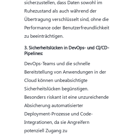
sicherzustellen, dass Daten sowohl im
Ruhezustand als auch während der
Übertragung verschlüsselt sind, ohne die
Performance oder Benutzerfreundlichkeit
zu beeinträchtigen.
3. Sicherheitslücken in DevOps- und CI/CD-
Pipelines:
DevOps-Teams und die schnelle
Bereitstellung von Anwendungen in der
Cloud können unbeabsichtigte
Sicherheitslücken begünstigen.
Besonders riskant ist eine unzureichende
Absicherung automatisierter
Deployment-Prozesse und Code-
Integrationen, da sie Angreifern
potenziell Zugang zu