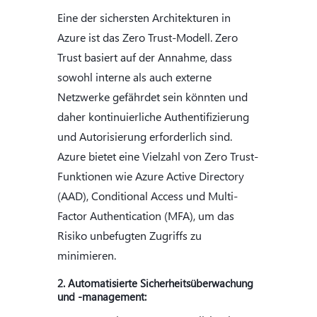
Eine der sichersten Architekturen in
Azure ist das Zero Trust-Modell. Zero
Trust basiert auf der Annahme, dass
sowohl interne als auch externe
Netzwerke gefährdet sein könnten und
daher kontinuierliche Authentifizierung
und Autorisierung erforderlich sind.
Azure bietet eine Vielzahl von Zero Trust-
Funktionen wie Azure Active Directory
(AAD), Conditional Access und Multi-
Factor Authentication (MFA), um das
Risiko unbefugten Zugriffs zu
minimieren.
2. Automatisierte Sicherheitsüberwachung
und -management: