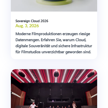
Sovereign Cloud 2026
Aug. 3, 2026
Moderne Filmproduktionen erzeugen riesige
Datenmengen. Erfahren Sie, warum Cloud,
digitale Souveränität und sichere Infrastruktur
für Filmstudios unverzichtbar geworden sind.