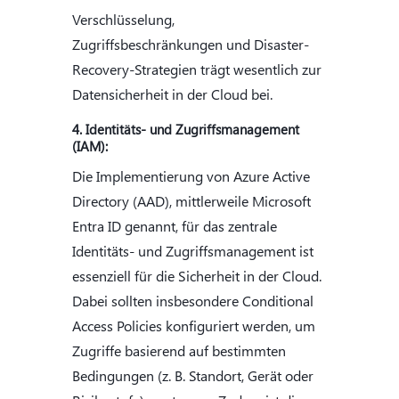
Verschlüsselung,
Zugriffsbeschränkungen und Disaster-
Recovery-Strategien trägt wesentlich zur
Datensicherheit in der Cloud bei.
4. Identitäts- und Zugriffsmanagement
(IAM):
Die Implementierung von Azure Active
Directory (AAD), mittlerweile Microsoft
Entra ID genannt, für das zentrale
Identitäts- und Zugriffsmanagement ist
essenziell für die Sicherheit in der Cloud.
Dabei sollten insbesondere Conditional
Access Policies konfiguriert werden, um
Zugriffe basierend auf bestimmten
Bedingungen (z. B. Standort, Gerät oder