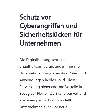
Schutz vor
Cyberangriffen und
Sicherheitslücken für
Unternehmen
Die Digitalisierung schreitet
unaufhaltsam voran, und immer mehr
Unternehmen migrieren ihre Daten und
Anwendungen in die Cloud. Diese
Entwicklung bietet enorme Vorteile in
Bezug auf Flexibilität, Skalierbarkeit und
Kostenersparnis. Doch sie stellt
Unternehmen auch vor neue