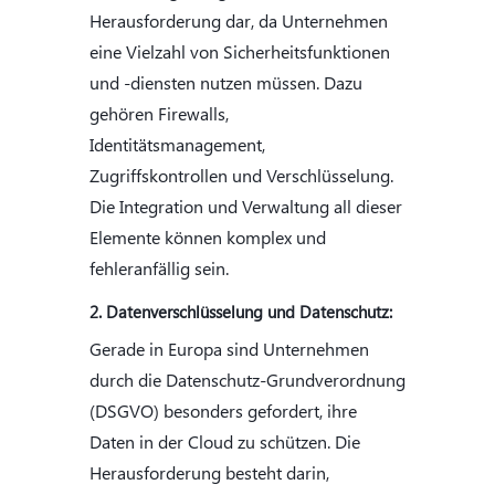
Herausforderung dar, da Unternehmen
eine Vielzahl von Sicherheitsfunktionen
und -diensten nutzen müssen. Dazu
gehören Firewalls,
Identitätsmanagement,
Zugriffskontrollen und Verschlüsselung.
Die Integration und Verwaltung all dieser
Elemente können komplex und
fehleranfällig sein.
2. Datenverschlüsselung und Datenschutz:
Gerade in Europa sind Unternehmen
durch die Datenschutz-Grundverordnung
(DSGVO) besonders gefordert, ihre
Daten in der Cloud zu schützen. Die
Herausforderung besteht darin,