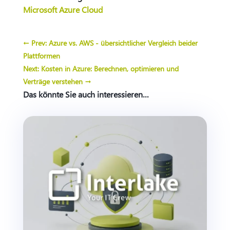
Microsoft Azure Cloud
←
Prev: Azure vs. AWS - übersichtlicher Vergleich beider
Plattformen
Next: Kosten in Azure: Berechnen, optimieren und
Verträge verstehen
→
Das könnte Sie auch interessieren…