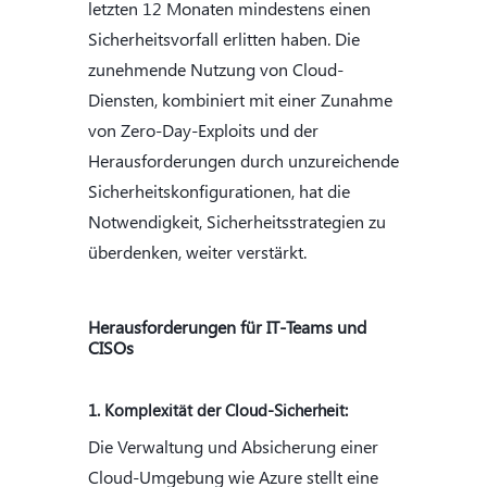
letzten 12 Monaten mindestens einen
Sicherheitsvorfall erlitten haben. Die
zunehmende Nutzung von Cloud-
Diensten, kombiniert mit einer Zunahme
von Zero-Day-Exploits und der
Herausforderungen durch unzureichende
Sicherheitskonfigurationen, hat die
Notwendigkeit, Sicherheitsstrategien zu
überdenken, weiter verstärkt.
Herausforderungen für IT-Teams und
CISOs
1. Komplexität der Cloud-Sicherheit:
Die Verwaltung und Absicherung einer
Cloud-Umgebung wie Azure stellt eine