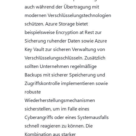
auch während der Übertragung mit
modernen Verschlüsselungstechnologien
schützen. Azure Storage bietet
beispielsweise Encryption at Rest zur
Sicherung ruhender Daten sowie Azure
Key Vault zur sicheren Verwaltung von
Verschlüsselungsschlüsseln. Zusätzlich
sollten Unternehmen regelmäßige
Backups mit sicherer Speicherung und
Zugriffskontrolle implementieren sowie
robuste
Wiederherstellungsmechanismen
sicherstellen, um im Falle eines
Cyberangriffs oder eines Systemausfalls
schnell reagieren zu können. Die
Kombination aus starker