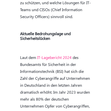
zu schützen, und welche Lösungen für IT-
Teams und CISOs (Chief Information
Security Officers) sinnvoll sind.
Aktuelle Bedrohungslage und
Sicherheitslücken
Laut dem
IT-Lagebericht 2024
des
Bundesamts für Sicherheit in der
Informationstechnik (BSI) hat sich die
Zahl der Cyberangriffe auf Unternehmen
in Deutschland in den letzten Jahren
dramatisch erhöht. Im Jahr 2023 wurden
mehr als 80% der deutschen
Unternehmen Opfer von Cyberangriffen,