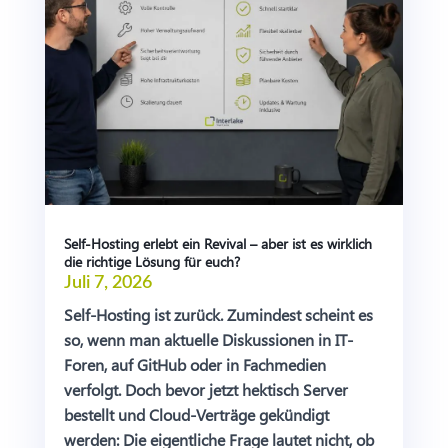
Self-Hosting erlebt ein Revival – aber ist es wirklich
die richtige Lösung für euch?
Juli 7, 2026
Self-Hosting ist zurück. Zumindest scheint es
so, wenn man aktuelle Diskussionen in IT-
Foren, auf GitHub oder in Fachmedien
verfolgt. Doch bevor jetzt hektisch Server
bestellt und Cloud-Verträge gekündigt
werden: Die eigentliche Frage lautet nicht, ob