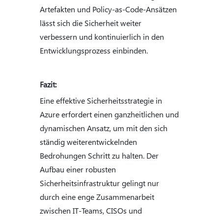
Artefakten und Policy-as-Code-Ansätzen
lässt sich die Sicherheit weiter
verbessern und kontinuierlich in den
Entwicklungsprozess einbinden.
Fazit:
Eine effektive Sicherheitsstrategie in
Azure erfordert einen ganzheitlichen und
dynamischen Ansatz, um mit den sich
ständig weiterentwickelnden
Bedrohungen Schritt zu halten. Der
Aufbau einer robusten
Sicherheitsinfrastruktur gelingt nur
durch eine enge Zusammenarbeit
zwischen IT-Teams, CISOs und