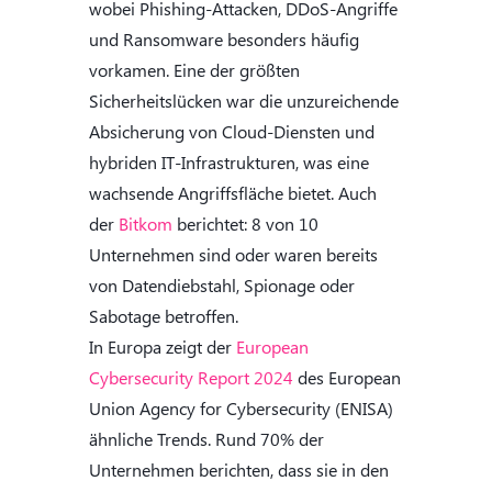
wobei Phishing-Attacken, DDoS-Angriffe
und Ransomware besonders häufig
vorkamen. Eine der größten
Sicherheitslücken war die unzureichende
Absicherung von Cloud-Diensten und
hybriden IT-Infrastrukturen, was eine
wachsende Angriffsfläche bietet. Auch
der
Bitkom
berichtet: 8 von 10
Unternehmen sind oder waren bereits
von Datendiebstahl, Spionage oder
Sabotage betroffen.
In Europa zeigt der
European
Cybersecurity Report 2024
des European
Union Agency for Cybersecurity (ENISA)
ähnliche Trends. Rund 70% der
Unternehmen berichten, dass sie in den