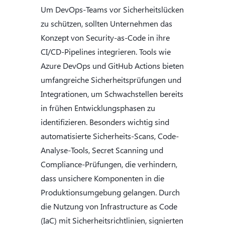
Um DevOps-Teams vor Sicherheitslücken
zu schützen, sollten Unternehmen das
Konzept von Security-as-Code in ihre
CI/CD-Pipelines integrieren. Tools wie
Azure DevOps und GitHub Actions bieten
umfangreiche Sicherheitsprüfungen und
Integrationen, um Schwachstellen bereits
in frühen Entwicklungsphasen zu
identifizieren. Besonders wichtig sind
automatisierte Sicherheits-Scans, Code-
Analyse-Tools, Secret Scanning und
Compliance-Prüfungen, die verhindern,
dass unsichere Komponenten in die
Produktionsumgebung gelangen. Durch
die Nutzung von Infrastructure as Code
(IaC) mit Sicherheitsrichtlinien, signierten