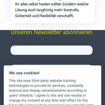
ihr alles selbst hosten solltet. Sondern welche
Lösung euch langfristig mehr Kontrolle,
Sicherheit und Flexibilität verschafft.
Unseren Newsletter abonnieren
We use cookies!
This site uses third-party website tracking
technologies to provide its services, constantly
improve and display advertisements according to
users' interests. I agree to this and can revoke or
change my consent at any time with effect for the