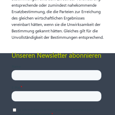
entsprechende oder zumindest nahekommende
Ersatzbestimmung, die die Parteien zur Erreichung
des gleichen wirtschaftlichen Ergebnisses
vereinbart hätten, wenn sie die Unwirksamkeit der
Bestimmung gekannt hätten. Gleiches gilt für die
Unvollständigkeit der Bestimmungen entsprechend.
Unseren Newsletter abonnieren