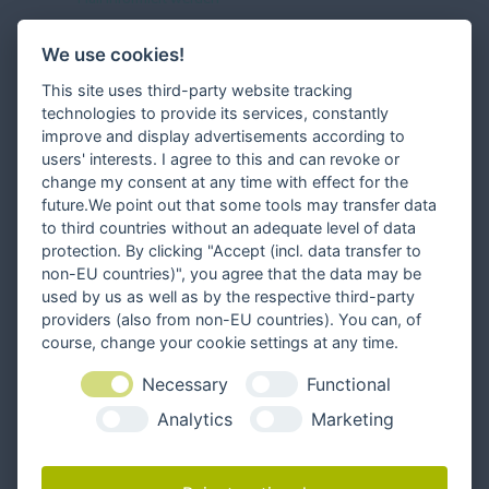
We use cookies!
This site uses third-party website tracking
technologies to provide its services, constantly
improve and display advertisements according to
users' interests. I agree to this and can revoke or
change my consent at any time with effect for the
future.We point out that some tools may transfer data
to third countries without an adequate level of data
protection. By clicking "Accept (incl. data transfer to
non-EU countries)", you agree that the data may be
used by us as well as by the respective third-party
providers (also from non-EU countries). You can, of
course, change your cookie settings at any time.
Necessary
Functional
Folgen Sie uns
Analytics
Marketing
Kontakt