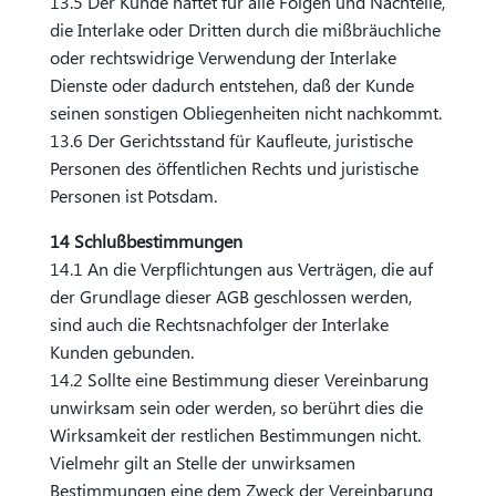
13.5 Der Kunde haftet für alle Folgen und Nachteile,
die Interlake oder Dritten durch die mißbräuchliche
oder rechtswidrige Verwendung der Interlake
Dienste oder dadurch entstehen, daß der Kunde
seinen sonstigen Obliegenheiten nicht nachkommt.
13.6 Der Gerichtsstand für Kaufleute, juristische
Personen des öffentlichen Rechts und juristische
Personen ist Potsdam.
14 Schlußbestimmungen
14.1 An die Verpflichtungen aus Verträgen, die auf
der Grundlage dieser AGB geschlossen werden,
sind auch die Rechtsnachfolger der Interlake
Kunden gebunden.
14.2 Sollte eine Bestimmung dieser Vereinbarung
unwirksam sein oder werden, so berührt dies die
Wirksamkeit der restlichen Bestimmungen nicht.
Vielmehr gilt an Stelle der unwirksamen
Bestimmungen eine dem Zweck der Vereinbarung