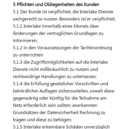
5 Pflichten und Obliegenheiten des Kunden
5.1 Der Kunde ist verpflichtet, die Interlake Dienste
sachgerecht zu nutzen. Besonders ist er verpflichtet,
5.1.1 Interlake innerhalb eines Monats über
Änderungen der vertraglichen Grundlagen zu
informieren;
5.1.2 in den Voraussetzungen der Tarifeinordnung
zu unterrichten
5.1.3 die Zugriffsmöglichkeiten auf die Interlake
Dienste nicht mißbräuchlich zu nutzen und
rechtswidrige Handlungen zu unterlassen;
5.1.4 die Erfüllung gesetzlicher Vorschriften und
behördlicher Auflagen sicherzustellen, soweit diese
gegenwärtig oder künftig für die Teilnahme am
Netz erforderlich sein sollten; anerkannten
Grundsätzen der Datensicherheit Rechnung zu
tragen und diese zu befolgen;
5.1.5 Interlake erkennbare Schäden unverzüglich