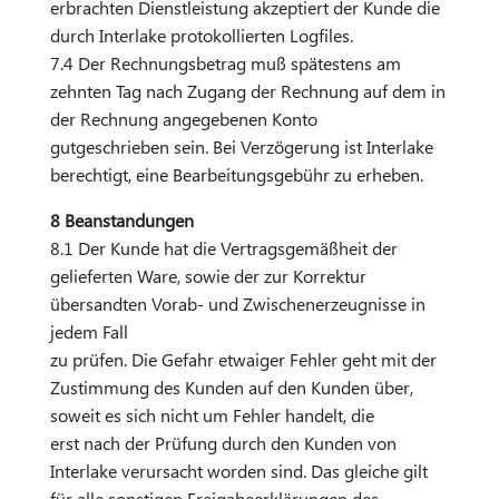
erbrachten Dienstleistung akzeptiert der Kunde die
durch Interlake protokollierten Logfiles.
7.4 Der Rechnungsbetrag muß spätestens am
zehnten Tag nach Zugang der Rechnung auf dem in
der Rechnung angegebenen Konto
gutgeschrieben sein. Bei Verzögerung ist Interlake
berechtigt, eine Bearbeitungsgebühr zu erheben.
8 Beanstandungen
8.1 Der Kunde hat die Vertragsgemäßheit der
gelieferten Ware, sowie der zur Korrektur
übersandten Vorab- und Zwischenerzeugnisse in
jedem Fall
zu prüfen. Die Gefahr etwaiger Fehler geht mit der
Zustimmung des Kunden auf den Kunden über,
soweit es sich nicht um Fehler handelt, die
erst nach der Prüfung durch den Kunden von
Interlake verursacht worden sind. Das gleiche gilt
für alle sonstigen Freigabeerklärungen des