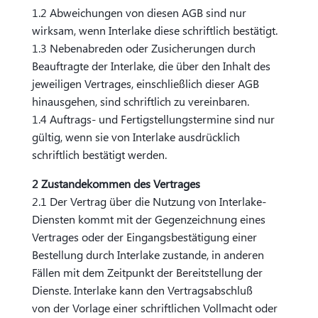
1.2 Abweichungen von diesen AGB sind nur
wirksam, wenn Interlake diese schriftlich bestätigt.
1.3 Nebenabreden oder Zusicherungen durch
Beauftragte der Interlake, die über den Inhalt des
jeweiligen Vertrages, einschließlich dieser AGB
hinausgehen, sind schriftlich zu vereinbaren.
1.4 Auftrags- und Fertigstellungstermine sind nur
gültig, wenn sie von Interlake ausdrücklich
schriftlich bestätigt werden.
2 Zustandekommen des Vertrages
2.1 Der Vertrag über die Nutzung von Interlake-
Diensten kommt mit der Gegenzeichnung eines
Vertrages oder der Eingangsbestätigung einer
Bestellung durch Interlake zustande, in anderen
Fällen mit dem Zeitpunkt der Bereitstellung der
Dienste. Interlake kann den Vertragsabschluß
von der Vorlage einer schriftlichen Vollmacht oder