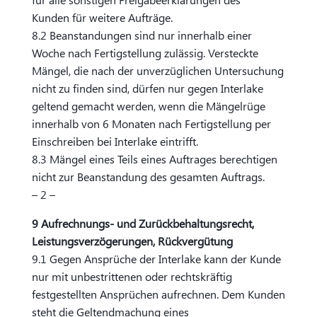
Kunden für weitere Aufträge.
8.2 Beanstandungen sind nur innerhalb einer
Woche nach Fertigstellung zulässig. Versteckte
Mängel, die nach der unverzüglichen Untersuchung
nicht zu finden sind, dürfen nur gegen Interlake
geltend gemacht werden, wenn die Mängelrüge
innerhalb von 6 Monaten nach Fertigstellung per
Einschreiben bei Interlake eintrifft.
8.3 Mängel eines Teils eines Auftrages berechtigen
nicht zur Beanstandung des gesamten Auftrags.
– 2 –
9 Aufrechnungs- und Zurückbehaltungsrecht,
Leistungsverzögerungen, Rückvergütung
9.1 Gegen Ansprüche der Interlake kann der Kunde
nur mit unbestrittenen oder rechtskräftig
festgestellten Ansprüchen aufrechnen. Dem Kunden
steht die Geltendmachung eines