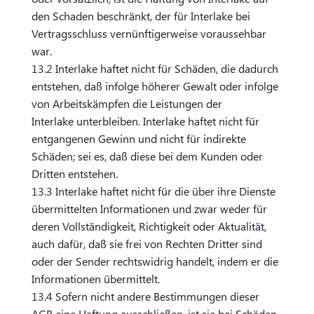
den Schaden beschränkt, der für Interlake bei
Vertragsschluss vernünftigerweise voraussehbar
war.
13.2 Interlake haftet nicht für Schäden, die dadurch
entstehen, daß infolge höherer Gewalt oder infolge
von Arbeitskämpfen die Leistungen der
Interlake unterbleiben. Interlake haftet nicht für
entgangenen Gewinn und nicht für indirekte
Schäden; sei es, daß diese bei dem Kunden oder
Dritten entstehen.
13.3 Interlake haftet nicht für die über ihre Dienste
übermittelten Informationen und zwar weder für
deren Vollständigkeit, Richtigkeit oder Aktualität,
auch dafür, daß sie frei von Rechten Dritter sind
oder der Sender rechtswidrig handelt, indem er die
Informationen übermittelt.
13.4 Sofern nicht andere Bestimmungen dieser
AGB eine Haftung ausschließen, ist sie bei Schäden,