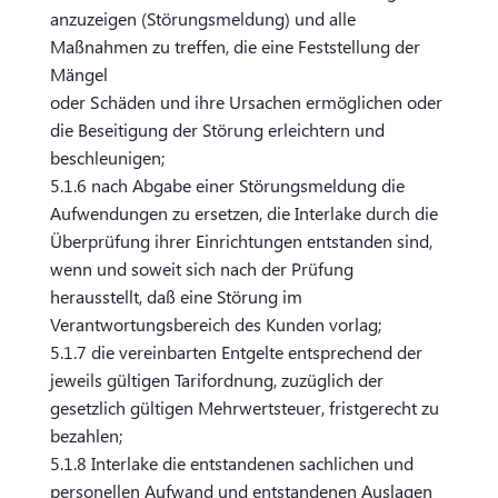
anzuzeigen (Störungsmeldung) und alle
Maßnahmen zu treffen, die eine Feststellung der
Mängel
oder Schäden und ihre Ursachen ermöglichen oder
die Beseitigung der Störung erleichtern und
beschleunigen;
5.1.6 nach Abgabe einer Störungsmeldung die
Aufwendungen zu ersetzen, die Interlake durch die
Überprüfung ihrer Einrichtungen entstanden sind,
wenn und soweit sich nach der Prüfung
herausstellt, daß eine Störung im
Verantwortungsbereich des Kunden vorlag;
5.1.7 die vereinbarten Entgelte entsprechend der
jeweils gültigen Tarifordnung, zuzüglich der
gesetzlich gültigen Mehrwertsteuer, fristgerecht zu
bezahlen;
5.1.8 Interlake die entstandenen sachlichen und
personellen Aufwand und entstandenen Auslagen