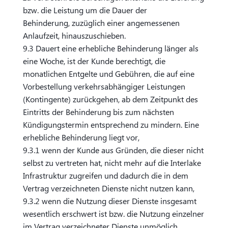
bzw. die Leistung um die Dauer der
Behinderung, zuzüglich einer angemessenen
Anlaufzeit, hinauszuschieben.
9.3 Dauert eine erhebliche Behinderung länger als
eine Woche, ist der Kunde berechtigt, die
monatlichen Entgelte und Gebühren, die auf eine
Vorbestellung verkehrsabhängiger Leistungen
(Kontingente) zurückgehen, ab dem Zeitpunkt des
Eintritts der Behinderung bis zum nächsten
Kündigungstermin entsprechend zu mindern. Eine
erhebliche Behinderung liegt vor,
9.3.1 wenn der Kunde aus Gründen, die dieser nicht
selbst zu vertreten hat, nicht mehr auf die Interlake
Infrastruktur zugreifen und dadurch die in dem
Vertrag verzeichneten Dienste nicht nutzen kann,
9.3.2 wenn die Nutzung dieser Dienste insgesamt
wesentlich erschwert ist bzw. die Nutzung einzelner
im Vertrag verzeichneter Dienste unmöglich