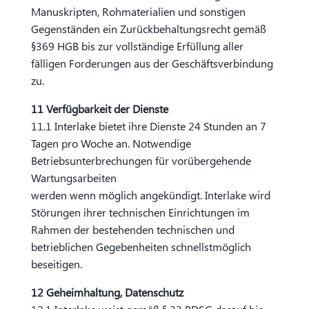
Manuskripten, Rohmaterialien und sonstigen
Gegenständen ein Zurückbehaltungsrecht gemäß
§369 HGB bis zur vollständige Erfüllung aller
fälligen Forderungen aus der Geschäftsverbindung
zu.
11 Verfügbarkeit der Dienste
11.1 Interlake bietet ihre Dienste 24 Stunden an 7
Tagen pro Woche an. Notwendige
Betriebsunterbrechungen für vorübergehende
Wartungsarbeiten
werden wenn möglich angekündigt. Interlake wird
Störungen ihrer technischen Einrichtungen im
Rahmen der bestehenden technischen und
betrieblichen Gegebenheiten schnellstmöglich
beseitigen.
12 Geheimhaltung, Datenschutz