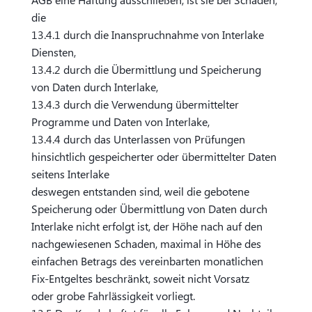
die
13.4.1 durch die Inanspruchnahme von Interlake
Diensten,
13.4.2 durch die Übermittlung und Speicherung
von Daten durch Interlake,
13.4.3 durch die Verwendung übermittelter
Programme und Daten von Interlake,
13.4.4 durch das Unterlassen von Prüfungen
hinsichtlich gespeicherter oder übermittelter Daten
seitens Interlake
deswegen entstanden sind, weil die gebotene
Speicherung oder Übermittlung von Daten durch
Interlake nicht erfolgt ist, der Höhe nach auf den
nachgewiesenen Schaden, maximal in Höhe des
einfachen Betrags des vereinbarten monatlichen
Fix-Entgeltes beschränkt, soweit nicht Vorsatz
oder grobe Fahrlässigkeit vorliegt.