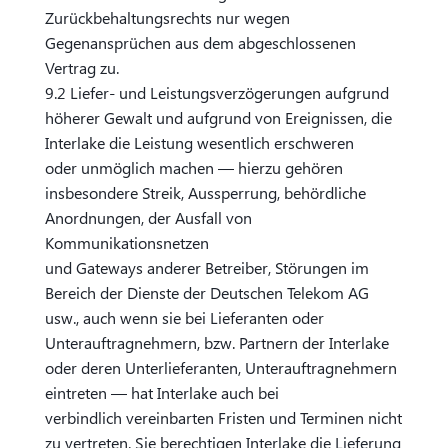
Zurückbehaltungsrechts nur wegen
Gegenansprüchen aus dem abgeschlossenen
Vertrag zu.
9.2 Liefer- und Leistungsverzögerungen aufgrund
höherer Gewalt und aufgrund von Ereignissen, die
Interlake die Leistung wesentlich erschweren
oder unmöglich machen — hierzu gehören
insbesondere Streik, Aussperrung, behördliche
Anordnungen, der Ausfall von
Kommunikationsnetzen
und Gateways anderer Betreiber, Störungen im
Bereich der Dienste der Deutschen Telekom AG
usw., auch wenn sie bei Lieferanten oder
Unterauftragnehmern, bzw. Partnern der Interlake
oder deren Unterlieferanten, Unterauftragnehmern
eintreten — hat Interlake auch bei
verbindlich vereinbarten Fristen und Terminen nicht
zu vertreten. Sie berechtigen Interlake die Lieferung