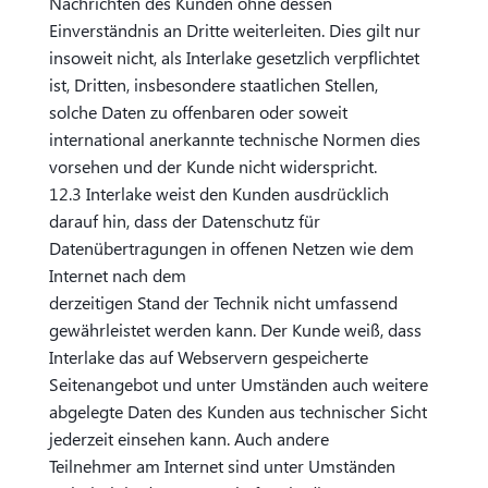
Nachrichten des Kunden ohne dessen
Einverständnis an Dritte weiterleiten. Dies gilt nur
insoweit nicht, als Interlake gesetzlich verpflichtet
ist, Dritten, insbesondere staatlichen Stellen,
solche Daten zu offenbaren oder soweit
international anerkannte technische Normen dies
vorsehen und der Kunde nicht widerspricht.
12.3 Interlake weist den Kunden ausdrücklich
darauf hin, dass der Datenschutz für
Datenübertragungen in offenen Netzen wie dem
Internet nach dem
derzeitigen Stand der Technik nicht umfassend
gewährleistet werden kann. Der Kunde weiß, dass
Interlake das auf Webservern gespeicherte
Seitenangebot und unter Umständen auch weitere
abgelegte Daten des Kunden aus technischer Sicht
jederzeit einsehen kann. Auch andere
Teilnehmer am Internet sind unter Umständen