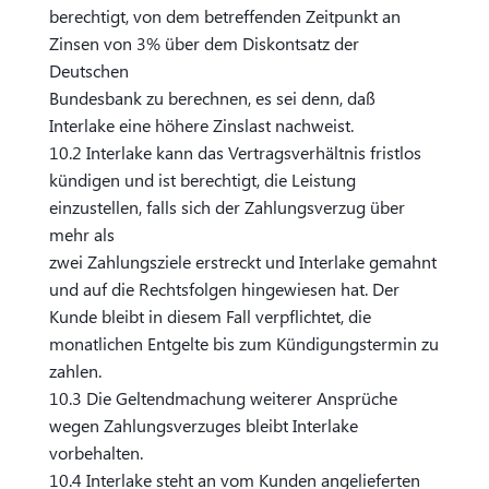
berechtigt, von dem betreffenden Zeitpunkt an
Zinsen von 3% über dem Diskontsatz der
Deutschen
Bundesbank zu berechnen, es sei denn, daß
Interlake eine höhere Zinslast nachweist.
10.2 Interlake kann das Vertragsverhältnis fristlos
kündigen und ist berechtigt, die Leistung
einzustellen, falls sich der Zahlungsverzug über
mehr als
zwei Zahlungsziele erstreckt und Interlake gemahnt
und auf die Rechtsfolgen hingewiesen hat. Der
Kunde bleibt in diesem Fall verpflichtet, die
monatlichen Entgelte bis zum Kündigungstermin zu
zahlen.
10.3 Die Geltendmachung weiterer Ansprüche
wegen Zahlungsverzuges bleibt Interlake
vorbehalten.
10.4 Interlake steht an vom Kunden angelieferten