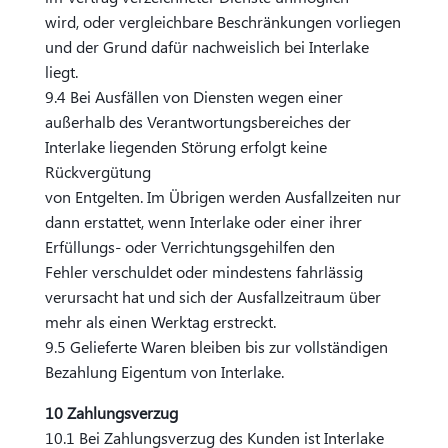
wird, oder vergleichbare Beschränkungen vorliegen
und der Grund dafür nachweislich bei Interlake
liegt.
9.4 Bei Ausfällen von Diensten wegen einer
außerhalb des Verantwortungsbereiches der
Interlake liegenden Störung erfolgt keine
Rückvergütung
von Entgelten. Im Übrigen werden Ausfallzeiten nur
dann erstattet, wenn Interlake oder einer ihrer
Erfüllungs- oder Verrichtungsgehilfen den
Fehler verschuldet oder mindestens fahrlässig
verursacht hat und sich der Ausfallzeitraum über
mehr als einen Werktag erstreckt.
9.5 Gelieferte Waren bleiben bis zur vollständigen
Bezahlung Eigentum von Interlake.
10 Zahlungsverzug
10.1 Bei Zahlungsverzug des Kunden ist Interlake