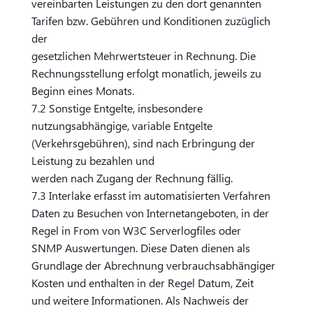
vereinbarten Leistungen zu den dort genannten
Tarifen bzw. Gebühren und Konditionen zuzüglich
der
gesetzlichen Mehrwertsteuer in Rechnung. Die
Rechnungsstellung erfolgt monatlich, jeweils zu
Beginn eines Monats.
7.2 Sonstige Entgelte, insbesondere
nutzungsabhängige, variable Entgelte
(Verkehrsgebühren), sind nach Erbringung der
Leistung zu bezahlen und
werden nach Zugang der Rechnung fällig.
7.3 Interlake erfasst im automatisierten Verfahren
Daten zu Besuchen von Internetangeboten, in der
Regel in From von W3C Serverlogfiles oder
SNMP Auswertungen. Diese Daten dienen als
Grundlage der Abrechnung verbrauchsabhängiger
Kosten und enthalten in der Regel Datum, Zeit
und weitere Informationen. Als Nachweis der