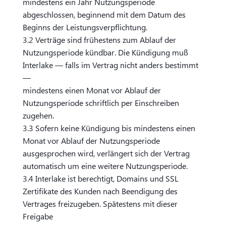
mindestens ein Jahr Nutzungsperiode
abgeschlossen, beginnend mit dem Datum des
Beginns der Leistungsverpflichtung.
3.2 Verträge sind frühestens zum Ablauf der
Nutzungsperiode kündbar. Die Kündigung muß
Interlake — falls im Vertrag nicht anders bestimmt
—
mindestens einen Monat vor Ablauf der
Nutzungsperiode schriftlich per Einschreiben
zugehen.
3.3 Sofern keine Kündigung bis mindestens einen
Monat vor Ablauf der Nutzungsperiode
ausgesprochen wird, verlängert sich der Vertrag
automatisch um eine weitere Nutzungsperiode.
3.4 Interlake ist berechtigt, Domains und SSL
Zertifikate des Kunden nach Beendigung des
Vertrages freizugeben. Spätestens mit dieser
Freigabe