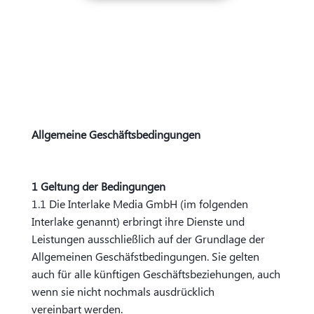
Allgemeine Geschäftsbedingungen
1 Geltung der Bedingungen
1.1 Die Interlake Media GmbH (im folgenden
Interlake genannt) erbringt ihre Dienste und
Leistungen ausschließlich auf der Grundlage der
Allgemeinen Geschäfstbedingungen. Sie gelten
auch für alle künftigen Geschäftsbeziehungen, auch
wenn sie nicht nochmals ausdrücklich
vereinbart werden.