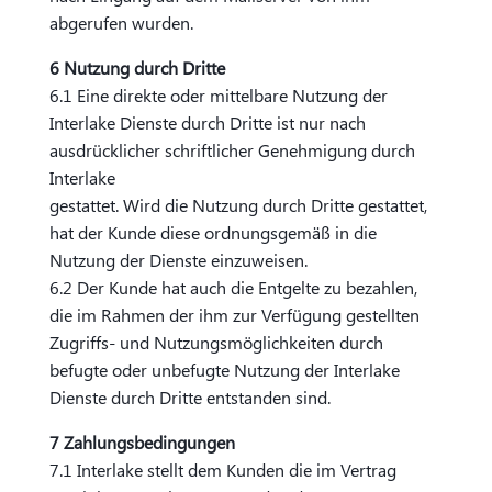
abgerufen wurden.
6 Nutzung durch Dritte
6.1 Eine direkte oder mittelbare Nutzung der
Interlake Dienste durch Dritte ist nur nach
ausdrücklicher schriftlicher Genehmigung durch
Interlake
gestattet. Wird die Nutzung durch Dritte gestattet,
hat der Kunde diese ordnungsgemäß in die
Nutzung der Dienste einzuweisen.
6.2 Der Kunde hat auch die Entgelte zu bezahlen,
die im Rahmen der ihm zur Verfügung gestellten
Zugriffs- und Nutzungsmöglichkeiten durch
befugte oder unbefugte Nutzung der Interlake
Dienste durch Dritte entstanden sind.
7 Zahlungsbedingungen
7.1 Interlake stellt dem Kunden die im Vertrag