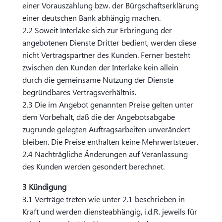
einer Vorauszahlung bzw. der Bürgschaftserklärung
einer deutschen Bank abhängig machen.
2.2 Soweit Interlake sich zur Erbringung der
angebotenen Dienste Dritter bedient, werden diese
nicht Vertragspartner des Kunden. Ferner besteht
zwischen den Kunden der Interlake kein allein
durch die gemeinsame Nutzung der Dienste
begründbares Vertragsverhältnis.
2.3 Die im Angebot genannten Preise gelten unter
dem Vorbehalt, daß die der Angebotsabgabe
zugrunde gelegten Auftragsarbeiten unverändert
bleiben. Die Preise enthalten keine Mehrwertsteuer.
2.4 Nachträgliche Änderungen auf Veranlassung
des Kunden werden gesondert berechnet.
3 Kündigung
3.1 Verträge treten wie unter 2.1 beschrieben in
Kraft und werden diensteabhängig, i.d.R. jeweils für