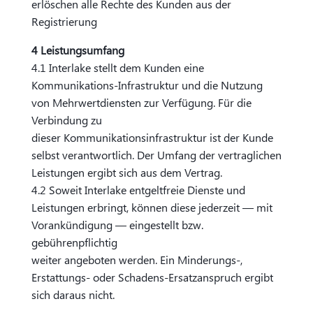
erlöschen alle Rechte des Kunden aus der
Registrierung
4 Leistungsumfang
4.1 Interlake stellt dem Kunden eine
Kommunikations-Infrastruktur und die Nutzung
von Mehrwertdiensten zur Verfügung. Für die
Verbindung zu
dieser Kommunikationsinfrastruktur ist der Kunde
selbst verantwortlich. Der Umfang der vertraglichen
Leistungen ergibt sich aus dem Vertrag.
4.2 Soweit Interlake entgeltfreie Dienste und
Leistungen erbringt, können diese jederzeit — mit
Vorankündigung — eingestellt bzw.
gebührenpflichtig
weiter angeboten werden. Ein Minderungs-,
Erstattungs- oder Schadens-Ersatzanspruch ergibt
sich daraus nicht.