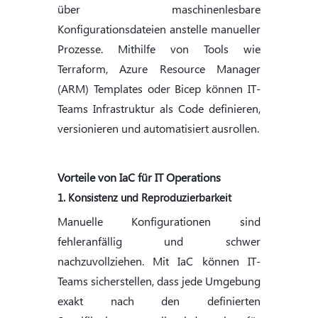
über maschinenlesbare
Konfigurationsdateien anstelle manueller
Prozesse. Mithilfe von Tools wie
Terraform, Azure Resource Manager
(ARM) Templates oder Bicep können IT-
Teams Infrastruktur als Code definieren,
versionieren und automatisiert ausrollen.
Vorteile von IaC für IT Operations
1. Konsistenz und Reproduzierbarkeit
Manuelle Konfigurationen sind
fehleranfällig und schwer
nachzuvollziehen. Mit IaC können IT-
Teams sicherstellen, dass jede Umgebung
exakt nach den definierten