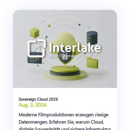
Sovereign Cloud 2026
Aug. 3, 2026
Moderne Filmproduktionen erzeugen riesige
Datenmengen. Erfahren Sie, warum Cloud,
digitale Souveränität und sichere Infrastruktur