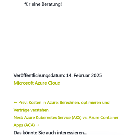
für eine Beratung!
Veröffentlichungsdatum: 14. Februar 2025
Microsoft Azure Cloud
←
Prev: Kosten in Azure: Berechnen, optimieren und
Verträge verstehen
Next: Azure Kubernetes Service (AKS) vs. Azure Container
Apps (ACA)
→
Das könnte Sie auch interessieren…