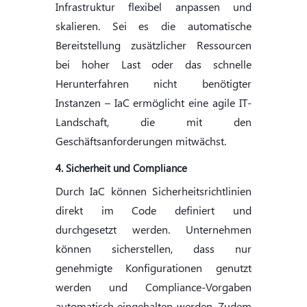
Infrastruktur flexibel anpassen und
skalieren. Sei es die automatische
Bereitstellung zusätzlicher Ressourcen
bei hoher Last oder das schnelle
Herunterfahren nicht benötigter
Instanzen – IaC ermöglicht eine agile IT-
Landschaft, die mit den
Geschäftsanforderungen mitwächst.
4. Sicherheit und Compliance
Durch IaC können Sicherheitsrichtlinien
direkt im Code definiert und
durchgesetzt werden. Unternehmen
können sicherstellen, dass nur
genehmigte Konfigurationen genutzt
werden und Compliance-Vorgaben
automatisch eingehalten werden. Zudem