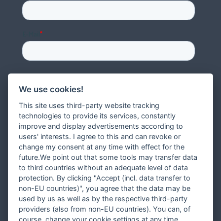
We use cookies!
This site uses third-party website tracking
technologies to provide its services, constantly
improve and display advertisements according to
users' interests. I agree to this and can revoke or
change my consent at any time with effect for the
future.We point out that some tools may transfer data
to third countries without an adequate level of data
protection. By clicking "Accept (incl. data transfer to
non-EU countries)", you agree that the data may be
used by us as well as by the respective third-party
providers (also from non-EU countries). You can, of
course, change your cookie settings at any time.