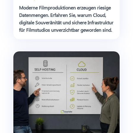
Moderne Filmproduktionen erzeugen riesige
Datenmengen. Erfahren Sie, warum Cloud,
digitale Souveränität und sichere Infrastruktur
für Filmstudios unverzichtbar geworden sind.