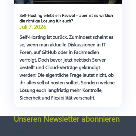
Self-Hosting erlebt ein Revival – aber ist es wirklich
die richtige Lösung für euch?
Juli 7, 2026
Self-Hosting ist zurück. Zumindest scheint es
so, wenn man aktuelle Diskussionen in IT-
Foren, auf GitHub oder in Fachmedien
verfolgt. Doch bevor jetzt hektisch Server
bestellt und Cloud-Verträge gekündigt
werden: Die eigentliche Frage lautet nicht, ob
ihr alles selbst hosten solltet. Sondern welche
Lösung euch langfristig mehr Kontrolle,
Sicherheit und Flexibilität verschafft.
Unseren Newsletter abonnieren