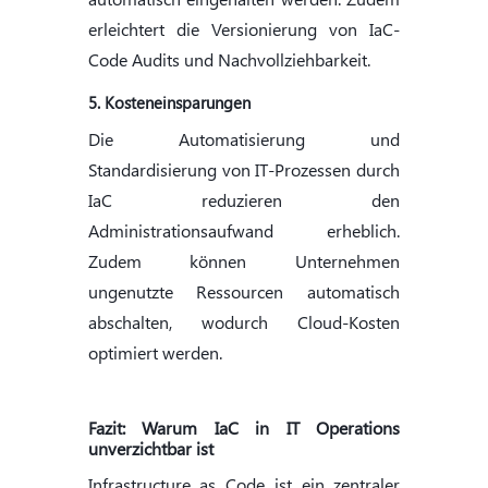
erleichtert die Versionierung von IaC-
Code Audits und Nachvollziehbarkeit.
5. Kosteneinsparungen
Die Automatisierung und
Standardisierung von IT-Prozessen durch
IaC reduzieren den
Administrationsaufwand erheblich.
Zudem können Unternehmen
ungenutzte Ressourcen automatisch
abschalten, wodurch Cloud-Kosten
optimiert werden.
Fazit: Warum IaC in IT Operations
unverzichtbar ist
Infrastructure as Code ist ein zentraler