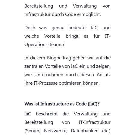
Bereitstellung und Verwaltung von
Infrastruktur durch Code ermöglicht.
Doch was genau bedeutet IaC, und
welche Vorteile bringt es für IT-
Operations-Teams?
In diesem Blogbeitrag gehen wir auf die
zentralen Vorteile von IaC ein und zeigen,
wie Unternehmen durch diesen Ansatz
ihre IT-Prozesse optimieren können.
Was ist Infrastructure as Code (IaC)?
IaC beschreibt die Verwaltung und
Bereitstellung von IT-Infrastruktur
(Server, Netzwerke, Datenbanken etc.)