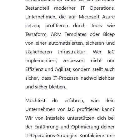
Bestandteil moderner IT Operations.
Unternehmen, die auf Microsoft Azure
setzen, profitieren durch Tools wie
Terraform, ARM Templates oder Bicep
von einer automatisierten, sicheren und
skalierbaren Infrastruktur. Wer IaC
implementiert, verbessert nicht nur
Effizienz und Agilität, sondern stellt auch
sicher, dass IT-Prozesse nachvollziehbar
und sicher bleiben.
Möchtest du erfahren, wie dein
Unternehmen von IaC profitieren kann?
Wir von Interlake unterstützen dich bei
der Einführung und Optimierung deiner
IT-Operations-Strategie. Kontaktiere uns