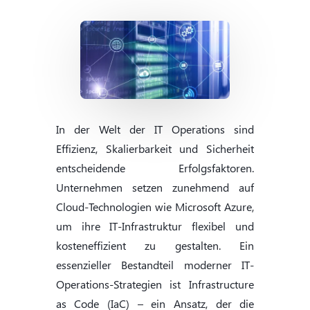
In der Welt der IT Operations sind
Effizienz, Skalierbarkeit und Sicherheit
entscheidende Erfolgsfaktoren.
Unternehmen setzen zunehmend auf
Cloud-Technologien wie Microsoft Azure,
um ihre IT-Infrastruktur flexibel und
kosteneffizient zu gestalten. Ein
essenzieller Bestandteil moderner IT-
Operations-Strategien ist Infrastructure
as Code (IaC) – ein Ansatz, der die