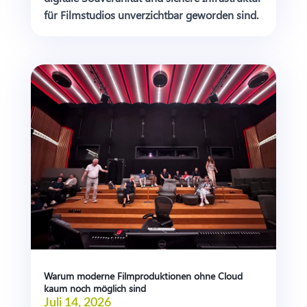
für Filmstudios unverzichtbar geworden sind.
Warum moderne Filmproduktionen ohne Cloud
kaum noch möglich sind
Juli 14, 2026