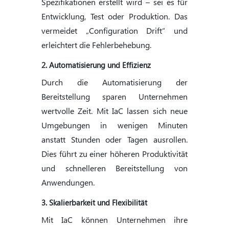
Spezifikationen erstellt wird – sei es für
Entwicklung, Test oder Produktion. Das
vermeidet „Configuration Drift“ und
erleichtert die Fehlerbehebung.
2. Automatisierung und Effizienz
Durch die Automatisierung der
Bereitstellung sparen Unternehmen
wertvolle Zeit. Mit IaC lassen sich neue
Umgebungen in wenigen Minuten
anstatt Stunden oder Tagen ausrollen.
Dies führt zu einer höheren Produktivität
und schnelleren Bereitstellung von
Anwendungen.
3. Skalierbarkeit und Flexibilität
Mit IaC können Unternehmen ihre