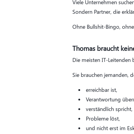
Viele Unternehmen suchen 
Sondern Partner, die erklä
Ohne Bullshit-Bingo, ohne
Thomas braucht keine
Die meisten IT-Leitenden 
Sie brauchen jemanden, d
erreichbar ist,
Verantwortung über
verständlich spricht,
Probleme löst,
und nicht erst im Esk