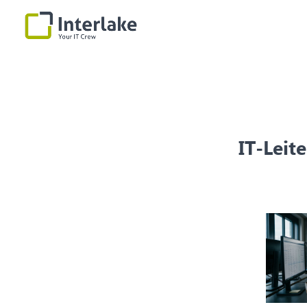
IT-Leit