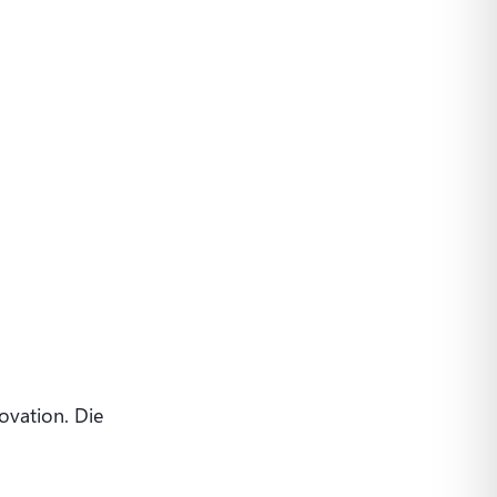
ovation. Die