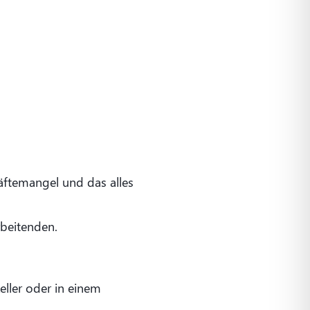
räftemangel und das alles
beitenden.
eller oder in einem