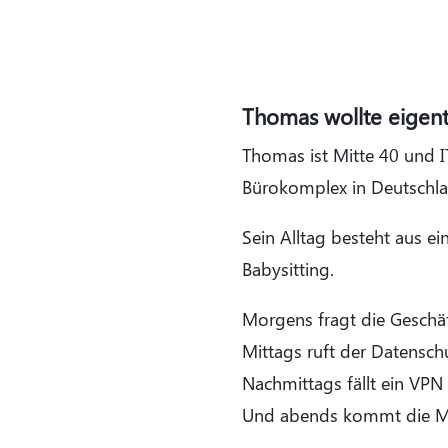
Thomas wollte eigent
Thomas ist Mitte 40 und I
Bürokomplex in Deutschla
Sein Alltag besteht aus 
Babysitting.
Morgens fragt die Geschäf
Mittags ruft der Datensch
Nachmittags fällt ein VPN 
Und abends kommt die Mai