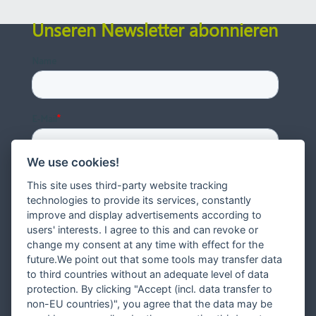
Unseren Newsletter abonnieren
We use cookies!
This site uses third-party website tracking
technologies to provide its services, constantly
improve and display advertisements according to
users' interests. I agree to this and can revoke or
change my consent at any time with effect for the
future.We point out that some tools may transfer data
to third countries without an adequate level of data
protection. By clicking "Accept (incl. data transfer to
non-EU countries)", you agree that the data may be