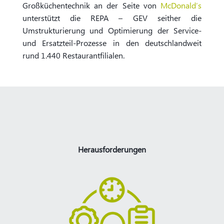
Großküchentechnik an der Seite von
McDonald’s
unterstützt die REPA – GEV seither die
Umstrukturierung und Optimierung der Service-
und Ersatzteil-Prozesse in den deutschlandweit
rund 1.440 Restaurantfilialen.
Herausforderungen