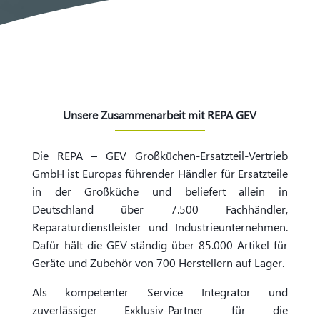
Unsere Zusammenarbeit mit REPA GEV
Die REPA – GEV Großküchen-Ersatzteil-Vertrieb
GmbH ist Europas führender Händler für Ersatzteile
in der Großküche und beliefert allein in
Deutschland über 7.500 Fachhändler,
Reparaturdienstleister und Industrieunternehmen.
Dafür hält die GEV ständig über 85.000 Artikel für
Geräte und Zubehör von 700 Herstellern auf Lager.
Als kompetenter Service Integrator und
zuverlässiger Exklusiv-Partner für die