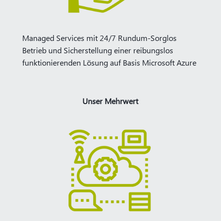
Managed Services mit 24/7 Rundum-Sorglos
Betrieb und Sicherstellung einer reibungslos
funktionierenden Lösung auf Basis Microsoft Azure
Unser Mehrwert