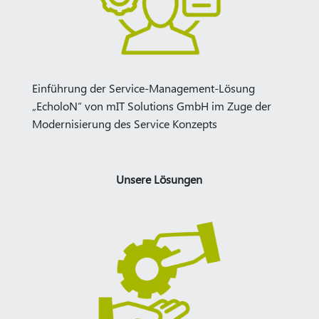
Einführung der Service-Management-Lösung
„EcholoN“ von mIT Solutions GmbH im Zuge der
Modernisierung des Service Konzepts
Unsere Lösungen