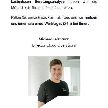
kostenlosen Beratungsanalyse
haben wir die
Möglichkeit, Ihnen effizient zu helfen.
Füllen Sie einfach das Formular aus und wir
melden
uns innerhalb eines Werktages (24h) bei Ihnen
.
Michael Salzbrunn
Director Cloud Operations