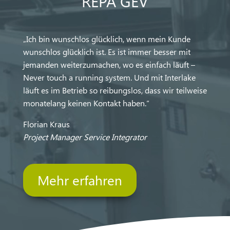
REPA GEV
„Ich bin wunschlos glücklich, wenn mein Kunde
wunschlos glücklich ist. Es ist immer besser mit
jemanden weiterzumachen, wo es einfach läuft –
Never touch a running system. Und mit Interlake
läuft es im Betrieb so reibungslos, dass wir teilweise
monatelang keinen Kontakt haben.“
Florian Kraus
Project Manager Service Integrator
Mehr erfahren