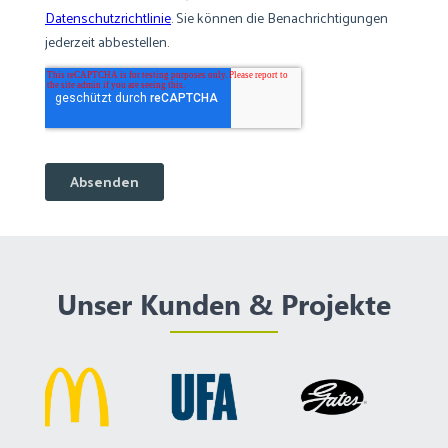
Unser Kunden & Projekte