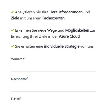
✔
Analysieren Sie Ihre
Herausforderungen
und
Ziele
mit unserem
Fachexperten
✔
Erkennen Sie neue Wege und
Möglichkeiten
zur
Erreichung Ihrer Ziele in der
Azure Cloud
✔
Sie erhalten eine
individuelle Strategie
von uns