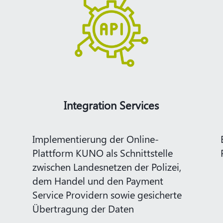
Integration Services
Implementierung der Online-
Plattform KUNO als Schnittstelle
zwischen Landesnetzen der Polizei,
​
dem Handel​ und den Payment
Service Providern sowie gesicherte
Übertragung der Daten​