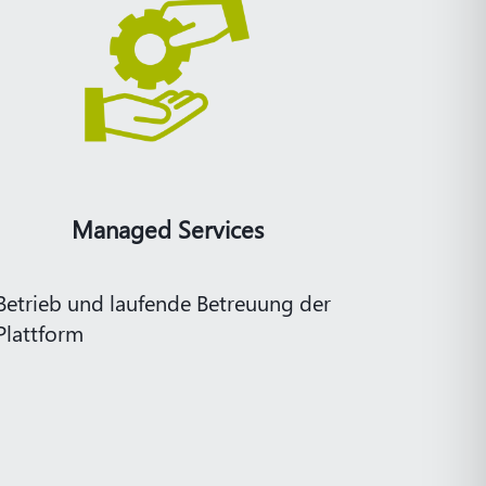
Managed Services
Betrieb und laufende Betreuung der
Plattform