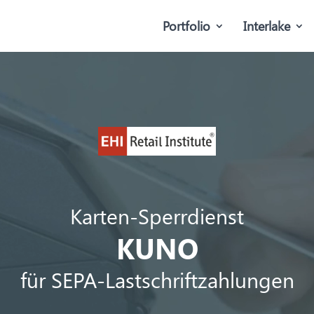
Portfolio
Interlake
Karten-Sperrdienst
KUNO
für SEPA-Lastschriftzahlungen