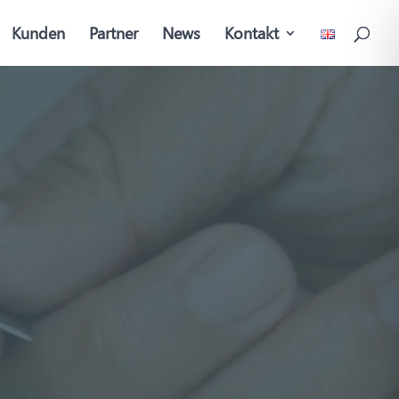
Kunden
Partner
News
Kontakt