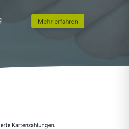
g
Mehr erfahren
sierte Kartenzahlungen.