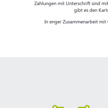
Zahlungen mit Unterschrift sind mi
gibt es den Kar
In enger Zusammenarbeit mit 