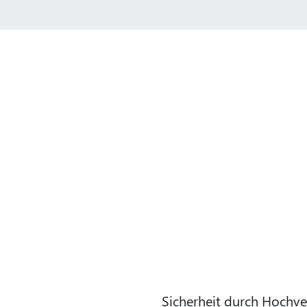
Sicherheit durch Hochve