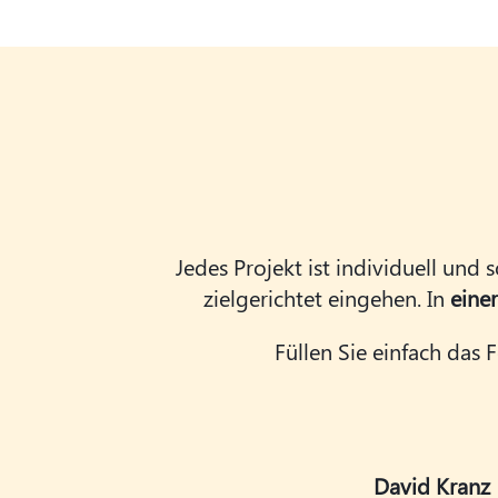
Jedes Projekt ist individuell und 
zielgerichtet eingehen. In
eine
Füllen Sie einfach das
David Kranz