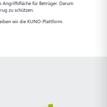
 Angriffsfläche für Betrüger. Darum
rug zu schützen.
eiben wir die KUNO-Plattform.