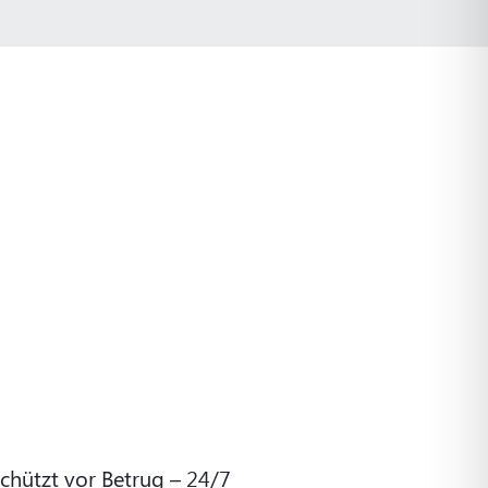
chützt vor Betrug – 24/7