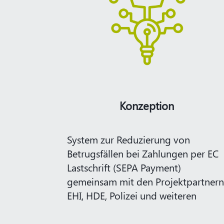
Konzeption
System zur Reduzierung von
Betrugsfällen bei Zahlungen per EC
Lastschrift (SEPA Payment)
gemeinsam mit den Projektpartnern
EHI, HDE, Polizei und weiteren