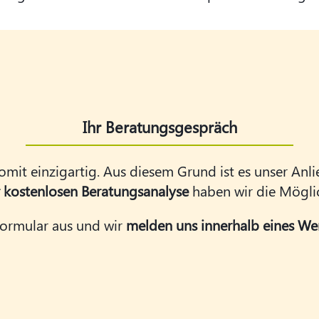
Ihr Beratungsgespräch
somit einzigartig. Aus diesem Grund ist es unser Anli
r kostenlosen Beratungsanalyse
haben wir die Möglich
 Formular aus und wir
melden uns innerhalb eines Wer