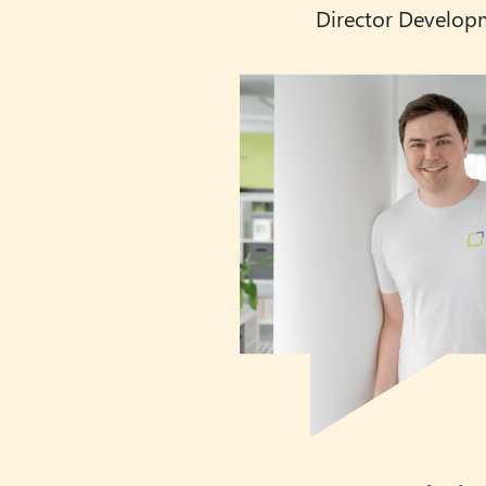
Director Develop