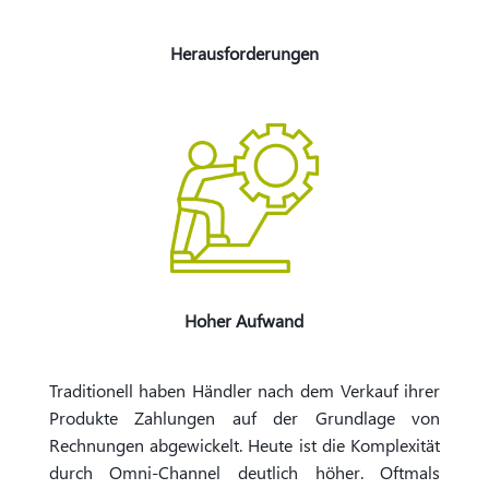
Herausforderungen
Hoher Aufwand
Traditionell haben Händler nach dem Verkauf ihrer
Produkte Zahlungen auf der Grundlage von
Rechnungen abgewickelt. Heute ist die Komplexität
durch Omni-Channel deutlich höher. Oftmals