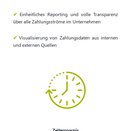
✔
Einheitliches Reporting und volle Transparenz
über alle Zahlungsströme im Unternehmen
✔
Visualisierung von Zahlungsdaten aus internen
und externen Quellen
Zeitersparnis