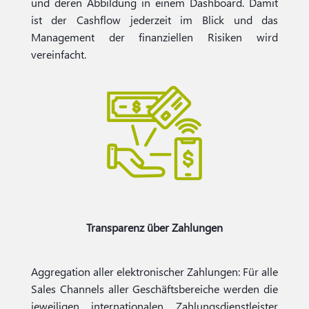
und deren Abbildung in einem Dashboard. Damit
ist der Cashflow jederzeit im Blick und das
Management der finanziellen Risiken wird
vereinfacht.
Transparenz über Zahlungen
Aggregation aller elektronischer Zahlungen: Für alle
Sales Channels aller Geschäftsbereiche werden die
jeweiligen internationalen Zahlungsdienstleister