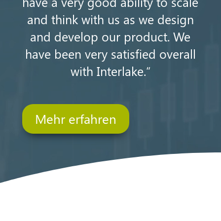
have a very good ability to scale
and think with us as we design
and develop our product. We
have been very satisfied overall
with Interlake.“
Mehr erfahren