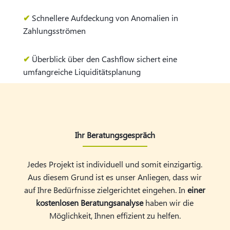
✔
Schnellere Aufdeckung von
Anomalien in
Zahlungsströmen
✔
Überblick über den Cashflow sichert eine
umfangreiche Liquiditätsplanung
Ihr Beratungsgespräch
Jedes Projekt ist individuell und somit einzigartig.
Aus diesem Grund ist es unser Anliegen, dass wir
auf Ihre Bedürfnisse zielgerichtet eingehen. In
einer
kostenlosen Beratungsanalyse
haben wir die
Möglichkeit, Ihnen effizient zu helfen.