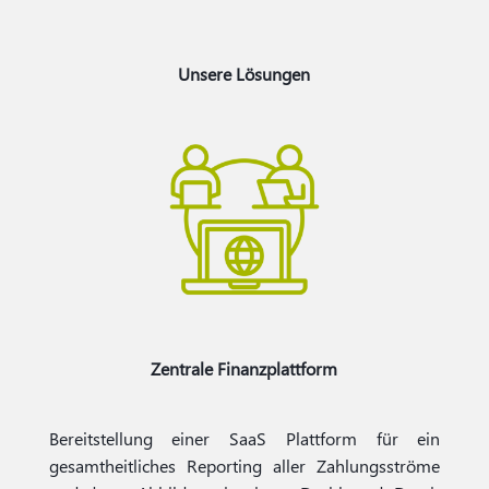
Unsere Lösungen
Zentrale Finanzplattform
Bereitstellung einer SaaS Plattform für ein
gesamtheitliches Reporting aller Zahlungsströme