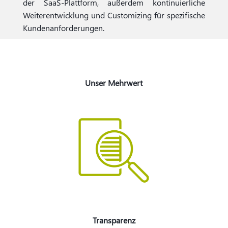
der SaaS-Plattform, außerdem kontinuierliche
Weiterentwicklung und Customizing für spezifische
Kundenanforderungen.
Unser Mehrwert
Transparenz