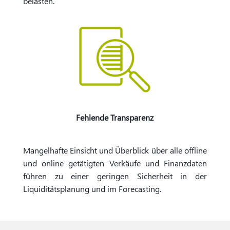
belasten.
Fehlende Transparenz
Mangelhafte Einsicht und Überblick über alle offline
und online getätigten Verkäufe und Finanzdaten
führen zu einer geringen Sicherheit in der
Liquiditätsplanung und im Forecasting.