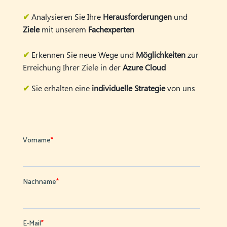
✔
Analysieren Sie Ihre
Herausforderungen
und
Ziele
mit unserem
Fachexperten
✔
Erkennen Sie neue Wege und
Möglichkeiten
zur
Erreichung Ihrer Ziele in der
Azure Cloud
✔
Sie erhalten eine
individuelle Strategie
von uns