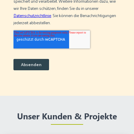
Unser Kunden & Projekte