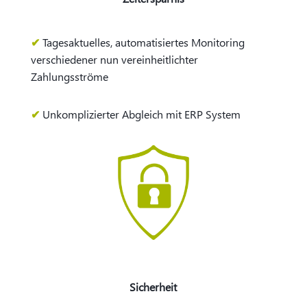
✔
Tagesaktuelles, automatisiertes Monitoring
verschiedener nun vereinheitlichter
Zahlungsströme​
✔
U
nkomplizierter Abgleich mit ERP System
Sicherheit