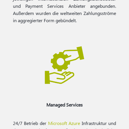
und Payment Services Anbieter angebunden.
Außerdem wurden die weltweiten Zahlungsströme
in aggregierter Form gebündelt.
Managed Services
24/7 Betrieb der
Microsoft Azure
Infrastruktur und