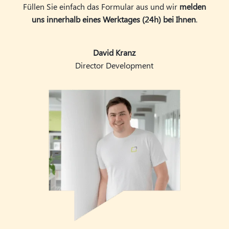
Füllen Sie einfach das Formular aus und wir
melden
uns innerhalb eines Werktages (24h) bei Ihnen
.
David Kranz
Director Development