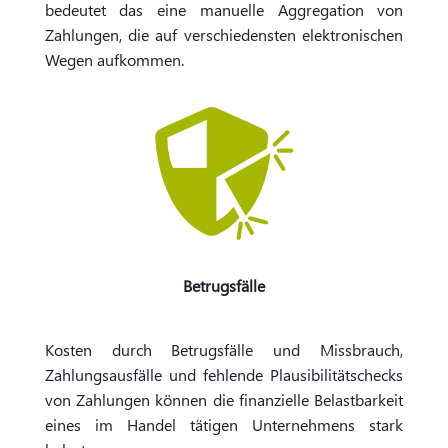
bedeutet das eine manuelle Aggregation von
Zahlungen, die auf verschiedensten elektronischen
Wegen aufkommen.
Betrugsfälle
Kosten durch Betrugsfälle und Missbrauch,
Zahlungsausfälle und fehlende Plausibilitätschecks
von Zahlungen können die finanzielle Belastbarkeit
eines im Handel tätigen Unternehmens stark