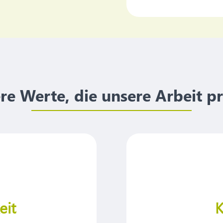
re Werte, die unsere Arbeit p
eit