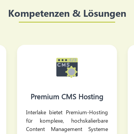
Kompetenzen & Lösungen
Premium CMS Hosting
Interlake bietet Premium-Hosting
für komplexe, hochskalierbare
Content Management Systeme