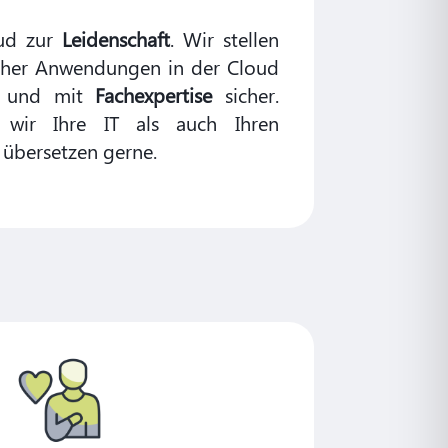
oud zur
Leidenschaft
. Wir stellen
scher Anwendungen in der Cloud
und mit
Fachexpertise
sicher.
 wir Ihre IT als auch Ihren
 übersetzen gerne.