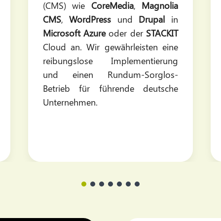
(CMS) wie
CoreMedia
,
Magnolia
CMS
,
WordPress
und
Drupal
in
Microsoft Azure
oder der
STACKIT
Cloud an. Wir gewährleisten eine
reibungslose Implementierung
und einen Rundum-Sorglos-
Betrieb für führende deutsche
Unternehmen.