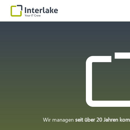
Wir managen
seit über 20 Jahren ko