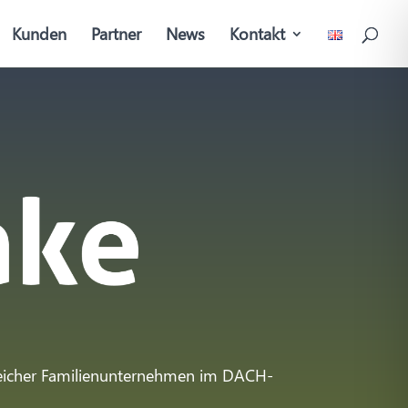
Kunden
Partner
News
Kontakt
greicher Familienunternehmen im DACH-