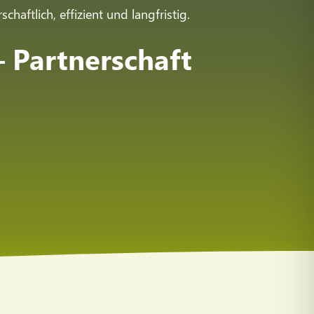
chaftlich, effizient und langfristig.
 Partnerschaft