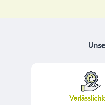
Unse
Verlässlichk