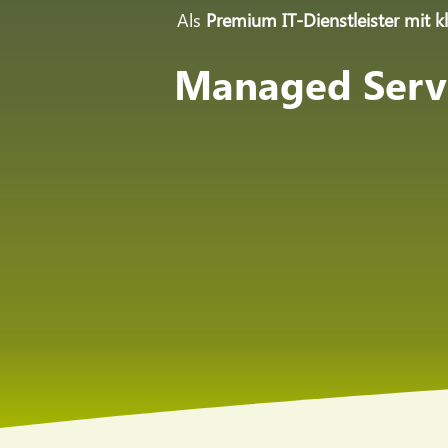
Als
Premium IT-Dienstleister mit 
Managed Servi