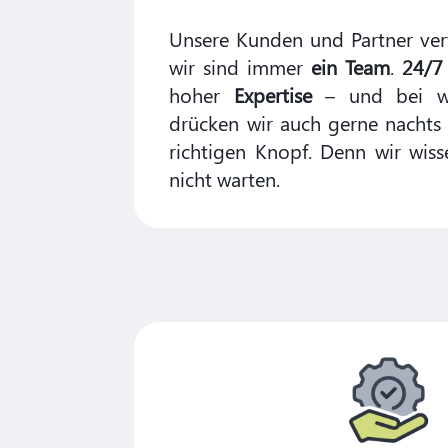
Unsere Kunden und Partner ver
wir sind immer
ein Team
.
24/7 
hoher
Expertise
– und bei wi
drücken wir auch gerne nachts
richtigen Knopf. Denn wir wiss
nicht warten.