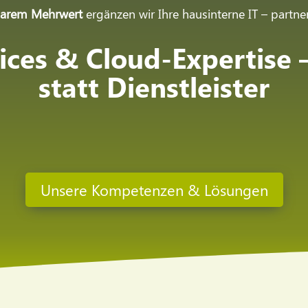
klarem Mehrwert
ergänzen wir Ihre hausinterne IT – partners
ces & Cloud-Expertise –
statt Dienstleister
Unsere Kompetenzen & Lösungen