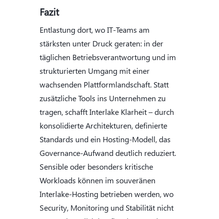
Fazit
Entlastung dort, wo IT-Teams am
stärksten unter Druck geraten: in der
täglichen Betriebsverantwortung und im
strukturierten Umgang mit einer
wachsenden Plattformlandschaft. Statt
zusätzliche Tools ins Unternehmen zu
tragen, schafft Interlake Klarheit – durch
konsolidierte Architekturen, definierte
Standards und ein Hosting-Modell, das
Governance-Aufwand deutlich reduziert.
Sensible oder besonders kritische
Workloads können im souveränen
Interlake-Hosting betrieben werden, wo
Security, Monitoring und Stabilität nicht