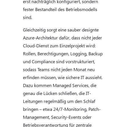
erst nachträglich konfiguriert, sondern
fester Bestandteil des Betriebsmodells
sind.
Gleichzeitig sorgt eine sauber designte
Azure-Architektur dafür, dass nicht jeder
Cloud-Dienst zum Einzelprojekt wird:
Rollen, Berechtigungen, Logging, Backup
und Compliance sind vorstrukturiert,
sodass Teams nicht jeden Monat neu
erfinden müssen, wie sichere IT aussieht.
Dazu kommen Managed Services, die
genau die Lücken schließen, die IT-
Leitungen regelmäßig um den Schlaf
bringen – etwa 24/7-Monitoring, Patch-
Management, Security-Events oder
Betriebsverantwortung für zentrale