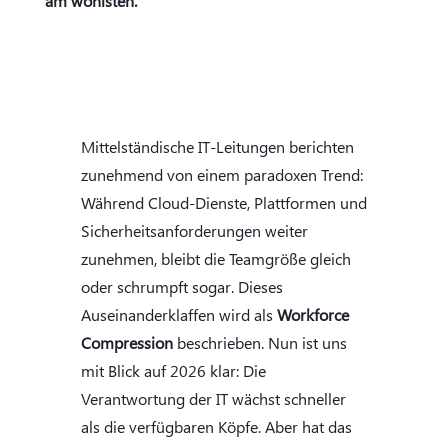
am wohlsten.
Mittelständische IT-Leitungen berichten
zunehmend von einem paradoxen Trend:
Während Cloud-Dienste, Plattformen und
Sicherheitsanforderungen weiter
zunehmen, bleibt die Teamgröße gleich
oder schrumpft sogar. Dieses
Auseinanderklaffen wird als
Workforce
Compression
beschrieben. Nun ist uns
mit Blick auf 2026 klar: Die
Verantwortung der IT wächst schneller
als die verfügbaren Köpfe. Aber hat das