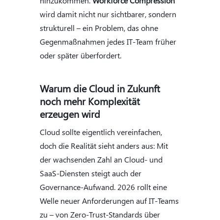
hinzukommen.
Workforce Compression
wird damit nicht nur sichtbarer, sondern
strukturell – ein Problem, das ohne
Gegenmaßnahmen jedes IT-Team früher
oder später überfordert.
Warum die Cloud in Zukunft
noch mehr Komplexität
erzeugen wird
Cloud sollte eigentlich vereinfachen,
doch die Realität sieht anders aus: Mit
der wachsenden Zahl an Cloud- und
SaaS-Diensten steigt auch der
Governance-Aufwand. 2026 rollt eine
Welle neuer Anforderungen auf IT-Teams
zu – von Zero-Trust-Standards über