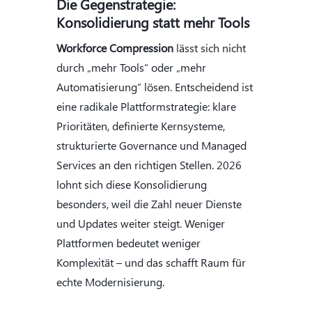
Die Gegenstrategie:
Konsolidierung statt mehr Tools
Workforce Compression
lässt sich nicht
durch „mehr Tools“ oder „mehr
Automatisierung“ lösen. Entscheidend ist
eine radikale Plattformstrategie: klare
Prioritäten, definierte Kernsysteme,
strukturierte Governance und Managed
Services an den richtigen Stellen. 2026
lohnt sich diese Konsolidierung
besonders, weil die Zahl neuer Dienste
und Updates weiter steigt. Weniger
Plattformen bedeutet weniger
Komplexität – und das schafft Raum für
echte Modernisierung.