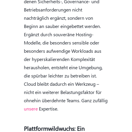
denen Sicherheits-, Governance- und
Betriebsanforderungen nicht
nachträglich ergänzt, sondern von
Beginn an sauber eingebettet werden.
Ergänzt durch souveräne Hosting-
Modelle, die besonders sensible oder
besonders aufwendige Workloads aus
der hyperskalierenden Komplexität
herausholen, entsteht eine Umgebung,
die spürbar leichter zu betreiben ist.
Cloud bleibt dadurch ein Werkzeug –
nicht ein weiterer Belastungsfaktor für
ohnehin überdehnte Teams. Ganz zufällig
unsere
Expertise.
Plattformwildwuchs: Ein