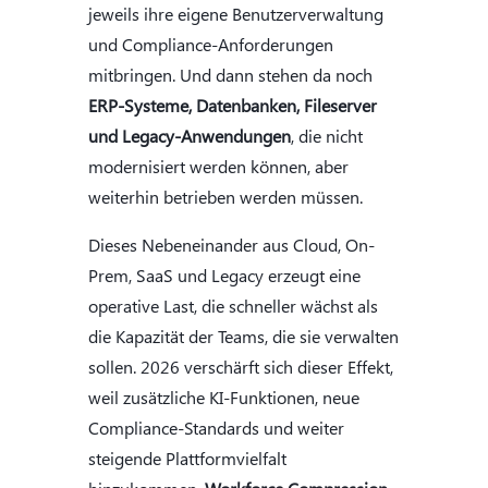
jeweils ihre eigene Benutzerverwaltung
und Compliance-Anforderungen
mitbringen. Und dann stehen da noch
ERP-Systeme, Datenbanken, Fileserver
und Legacy-Anwendungen
, die nicht
modernisiert werden können, aber
weiterhin betrieben werden müssen.
Dieses Nebeneinander aus Cloud, On-
Prem, SaaS und Legacy erzeugt eine
operative Last, die schneller wächst als
die Kapazität der Teams, die sie verwalten
sollen. 2026 verschärft sich dieser Effekt,
weil zusätzliche KI-Funktionen, neue
Compliance-Standards und weiter
steigende Plattformvielfalt