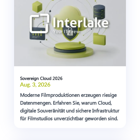
Sovereign Cloud 2026
Aug. 3, 2026
Moderne Filmproduktionen erzeugen riesige
Datenmengen. Erfahren Sie, warum Cloud,
digitale Souveränität und sichere Infrastruktur
für Filmstudios unverzichtbar geworden sind.