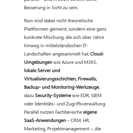
Besserung in Sicht zu sein.
Nun sind dabei nicht theoretische
Plattformen gemeint, sondern eine ganz
konkrete Mischung, die sich über Jahre
hinweg in mittelständischen IT-
Landschaften angesammelt hat:
Cloud-
Umgebungen
wie Azure und M365,
lokale Server und
Virtualisierungsschichten, Firewalls,
Backup- und Monitoring-Werkzeuge
,
dazu
Security-Systeme
wie EDR, SIEM
oder Identitäts- und Zugriffsverwaltung.
Parallel nutzen Fachbereiche
eigene
SaaS-Anwendungen
– CRM, HR,
Marketing, Projektmanagement –, die