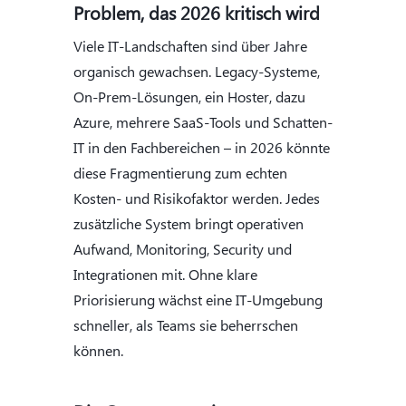
Problem, das 2026 kritisch wird
Viele IT-Landschaften sind über Jahre
organisch gewachsen. Legacy-Systeme,
On-Prem-Lösungen, ein Hoster, dazu
Azure, mehrere SaaS-Tools und Schatten-
IT in den Fachbereichen – in 2026 könnte
diese Fragmentierung zum echten
Kosten- und Risikofaktor werden. Jedes
zusätzliche System bringt operativen
Aufwand, Monitoring, Security und
Integrationen mit. Ohne klare
Priorisierung wächst eine IT-Umgebung
schneller, als Teams sie beherrschen
können.