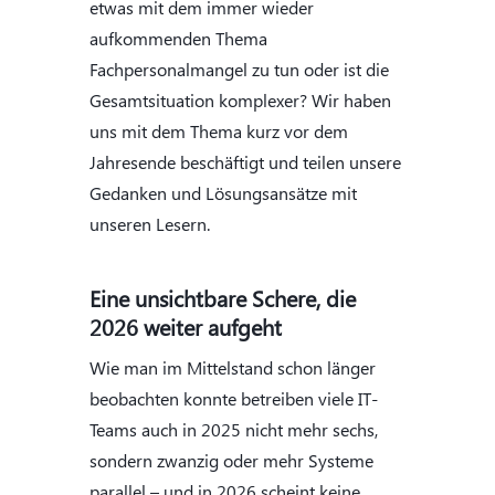
etwas mit dem immer wieder
aufkommenden Thema
Fachpersonalmangel zu tun oder ist die
Gesamtsituation komplexer? Wir haben
uns mit dem Thema kurz vor dem
Jahresende beschäftigt und teilen unsere
Gedanken und Lösungsansätze mit
unseren Lesern.
Eine unsichtbare Schere, die
2026 weiter aufgeht
Wie man im Mittelstand schon länger
beobachten konnte betreiben viele IT-
Teams auch in 2025 nicht mehr sechs,
sondern zwanzig oder mehr Systeme
parallel – und in 2026 scheint keine