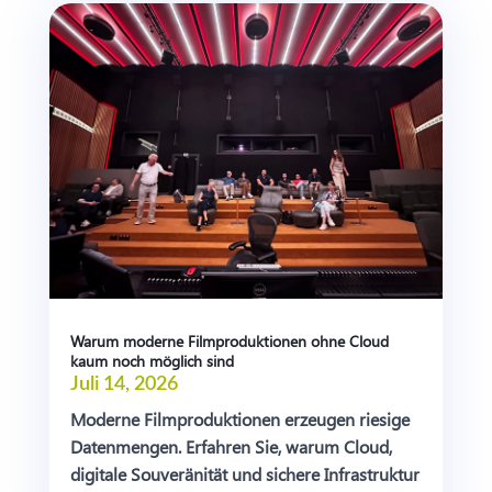
Warum moderne Filmproduktionen ohne Cloud
kaum noch möglich sind
Juli 14, 2026
Moderne Filmproduktionen erzeugen riesige
Datenmengen. Erfahren Sie, warum Cloud,
digitale Souveränität und sichere Infrastruktur