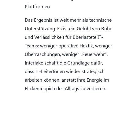
Plattformen.
Das Ergebnis ist weit mehr als technische
Unterstützung. Es ist ein Gefühl von Ruhe
und Verlässlichkeit für überlastete IT-
Teams: weniger operative Hektik, weniger
Überraschungen, weniger „Feuerwehr“.
Interlake schafft die Grundlage dafür,
dass IT-LeiterInnen wieder strategisch
arbeiten können, anstatt ihre Energie im
Flickenteppich des Alltags zu verlieren.