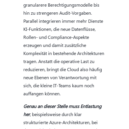
granularere Berechtigungsmodelle bis
hin zu strengeren Audit-Vorgaben.
Parallel integrieren immer mehr Dienste
KI-Funktionen, die neue Datenflüsse,
Rollen- und Compliance-Aspekte
erzeugen und damit zusätzliche
Komplexität in bestehende Architekturen
tragen. Anstatt die operative Last zu
reduzieren, bringt die Cloud also häufig
neue Ebenen von Verantwortung mit
sich, die kleine IT-Teams kaum noch
auffangen können.
Genau an dieser Stelle muss Entlastung
her
, beispielsweise durch klar
strukturierte Azure-Architekturen, bei