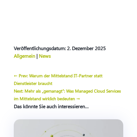
Veröffentlichungsdatum: 2. Dezember 2025
Allgemein
|
News
←
Prev: Warum der Mittelstand IT-Partner statt
Dienstleister braucht
Next: Mehr als „gemanagt“: Was Managed Cloud Services
im Mittelstand wirklich bedeuten
→
Das könnte Sie auch interessieren…