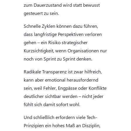
zum Dauerzustand wird statt bewusst
gesteuert zu sein.
Schnelle Zyklen können dazu führen,
dass langfristige Perspektiven verloren
gehen – ein Risiko strategischer
Kurzsichtigkeit, wenn Organisationen nur
noch von Sprint zu Sprint denken.
Radikale Transparenz ist zwar hilfreich,
kann aber emotional herausfordernd
sein, weil Fehler, Engpässe oder Konflikte
deutlicher sichtbar werden – nicht jeder
fühlt sich damit sofort wohl.
Und schließlich erfordern viele Tech-
Prinzipien ein hohes Maß an Disziplin,