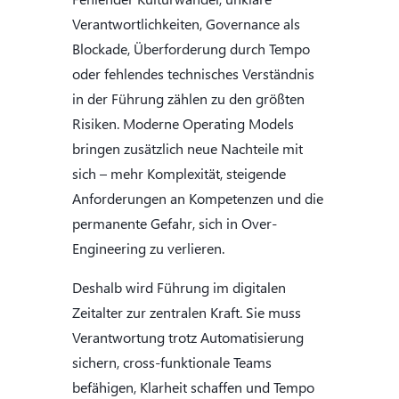
Verantwortlichkeiten, Governance als
Blockade, Überforderung durch Tempo
oder fehlendes technisches Verständnis
in der Führung zählen zu den größten
Risiken. Moderne Operating Models
bringen zusätzlich neue Nachteile mit
sich – mehr Komplexität, steigende
Anforderungen an Kompetenzen und die
permanente Gefahr, sich in Over-
Engineering zu verlieren.
Deshalb wird Führung im digitalen
Zeitalter zur zentralen Kraft. Sie muss
Verantwortung trotz Automatisierung
sichern, cross-funktionale Teams
befähigen, Klarheit schaffen und Tempo