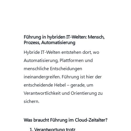
Führung in hybriden IT-Welten: Mensch,
Prozess, Automatisierung
Hybride IT-Welten entstehen dort, wo
Automatisierung, Plattformen und
menschliche Entscheidungen
ineinandergreifen. Führung ist hier der
entscheidende Hebel – gerade, um
Verantwortlichkeit und Orientierung zu
sichern.
Was braucht Führung im Cloud-Zeitalter?
Verantwortung trotz