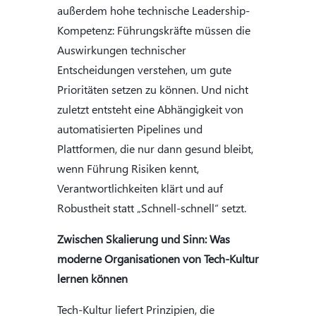
außerdem hohe technische Leadership-
Kompetenz: Führungskräfte müssen die
Auswirkungen technischer
Entscheidungen verstehen, um gute
Prioritäten setzen zu können. Und nicht
zuletzt entsteht eine Abhängigkeit von
automatisierten Pipelines und
Plattformen, die nur dann gesund bleibt,
wenn Führung Risiken kennt,
Verantwortlichkeiten klärt und auf
Robustheit statt „Schnell-schnell“ setzt.
Zwischen Skalierung und Sinn: Was
moderne Organisationen von Tech-Kultur
lernen können
Tech-Kultur liefert Prinzipien, die