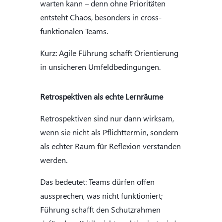
warten kann – denn ohne Prioritäten
entsteht Chaos, besonders in cross-
funktionalen Teams.
Kurz: Agile Führung schafft Orientierung
in unsicheren Umfeldbedingungen.
Retrospektiven als echte Lernräume
Retrospektiven sind nur dann wirksam,
wenn sie nicht als Pflichttermin, sondern
als echter Raum für Reflexion verstanden
werden.
Das bedeutet: Teams dürfen offen
aussprechen, was nicht funktioniert;
Führung schafft den Schutzrahmen