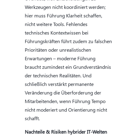
Werkzeugen nicht koordiniert werden;
hier muss Führung Klarheit schaffen,
nicht weitere Tools. Fehlendes
technisches Kontextwissen bei
Führungskräften führt zudem zu falschen
Prioritäten oder unrealistischen
Erwartungen – moderne Führung
braucht zumindest ein Grundverständnis
der technischen Realitäten. Und
schließlich verstärkt permanente
Veränderung die Überforderung der
Mitarbeitenden, wenn Führung Tempo
nicht moderiert und Orientierung nicht
schafft.
Nachteile & Risiken hybrider IT-Welten