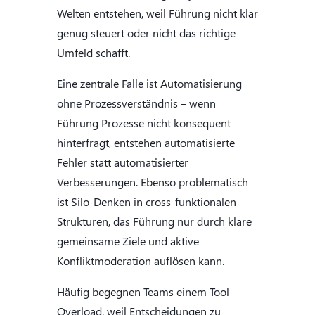
Welten entstehen, weil Führung nicht klar
genug steuert oder nicht das richtige
Umfeld schafft.
Eine zentrale Falle ist Automatisierung
ohne Prozessverständnis – wenn
Führung Prozesse nicht konsequent
hinterfragt, entstehen automatisierte
Fehler statt automatisierter
Verbesserungen. Ebenso problematisch
ist Silo-Denken in cross-funktionalen
Strukturen, das Führung nur durch klare
gemeinsame Ziele und aktive
Konfliktmoderation auflösen kann.
Häufig begegnen Teams einem Tool-
Overload, weil Entscheidungen zu