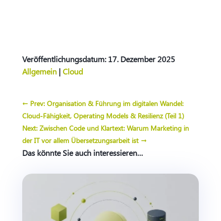
Veröffentlichungsdatum: 17. Dezember 2025
Allgemein
|
Cloud
←
Prev: Organisation & Führung im digitalen Wandel:
Cloud-Fähigkeit, Operating Models & Resilienz (Teil 1)
Next: Zwischen Code und Klartext: Warum Marketing in
der IT vor allem Übersetzungsarbeit ist
→
Das könnte Sie auch interessieren…