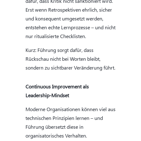
dafür, dass Kritik nicht sanktioniert wird.
Erst wenn Retrospektiven ehrlich, sicher
und konsequent umgesetzt werden,
entstehen echte Lernprozesse – und nicht
nur ritualisierte Checklisten.
Kurz: Führung sorgt dafür, dass
Rückschau nicht bei Worten bleibt,
sondern zu sichtbarer Veränderung führt.
Continuous Improvement als
Leadership-Mindset
Moderne Organisationen können viel aus
technischen Prinzipien lernen – und
Führung übersetzt diese in
organisatorisches Verhalten.