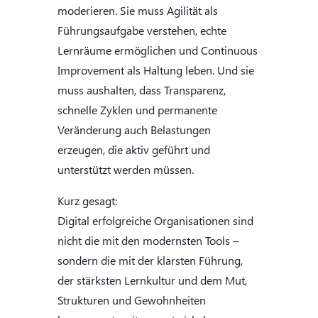
moderieren. Sie muss Agilität als
Führungsaufgabe verstehen, echte
Lernräume ermöglichen und Continuous
Improvement als Haltung leben. Und sie
muss aushalten, dass Transparenz,
schnelle Zyklen und permanente
Veränderung auch Belastungen
erzeugen, die aktiv geführt und
unterstützt werden müssen.
Kurz gesagt:
Digital erfolgreiche Organisationen sind
nicht die mit den modernsten Tools –
sondern die mit der klarsten Führung,
der stärksten Lernkultur und dem Mut,
Strukturen und Gewohnheiten