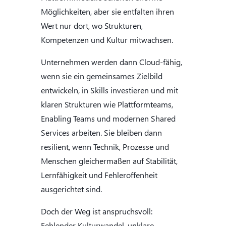
Möglichkeiten, aber sie entfalten ihren
Wert nur dort, wo Strukturen,
Kompetenzen und Kultur mitwachsen.
Unternehmen werden dann Cloud-fähig,
wenn sie ein gemeinsames Zielbild
entwickeln, in Skills investieren und mit
klaren Strukturen wie Plattformteams,
Enabling Teams und modernen Shared
Services arbeiten. Sie bleiben dann
resilient, wenn Technik, Prozesse und
Menschen gleichermaßen auf Stabilität,
Lernfähigkeit und Fehleroffenheit
ausgerichtet sind.
Doch der Weg ist anspruchsvoll:
Fehlender Kulturwandel, unklare