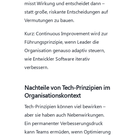
misst Wirkung und entscheidet dann –
statt große, riskante Entscheidungen auf
Vermutungen zu bauen.
Kurz: Continuous Improvement wird zur
Führungsprinzipie, wenn Leader die
Organisation genauso adaptiv steuern,
wie Entwickler Software iterativ
verbessern.
Nachteile von Tech-Prinzipien im
Organisationskontext
Tech-Prinzipien können viel bewirken –
aber sie haben auch Nebenwirkungen.
Ein permanenter Verbesserungsdruck
kann Teams ermüden, wenn Optimierung