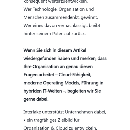
konsequent weiterzuentwickeln.
Wer Technologie, Organisation und
Menschen zusammendenkt, gewinnt.
Wer eines davon vernachlässigt, bleibt
hinter seinem Potenzial zurück.
Wenn Sie sich in diesem Artikel
wiedergefunden haben und merken, dass
Ihre Organisation an genau diesen
Fragen arbeitet – Cloud-Fähigkeit,
moderne Operating Models, Führung in
hybriden IT-Welten –, begleiten wir Sie
gerne dabei.
Interlake unterstützt Unternehmen dabei,
• ein tragfähiges Zielbild für
Organisation & Cloud zu entwickeln,