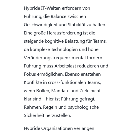
Hybride IT-Welten erfordern von
Führung, die Balance zwischen
Geschwindigkeit und Stabilität zu halten.
Eine große Herausforderung ist die
steigende kognitive Belastung für Teams,
da komplexe Technologien und hohe
Veränderungsfrequenz mental fordern –
Führung muss Arbeitslast reduzieren und
Fokus ermöglichen. Ebenso entstehen
Konflikte in cross-funktionalen Teams,
wenn Rollen, Mandate und Ziele nicht
klar sind – hier ist Führung gefragt,
Rahmen, Regeln und psychologische
Sicherheit herzustellen.
Hybride Organisationen verlangen