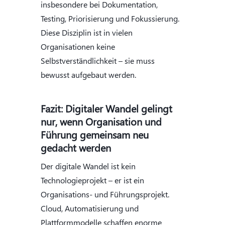
insbesondere bei Dokumentation,
Testing, Priorisierung und Fokussierung.
Diese Disziplin ist in vielen
Organisationen keine
Selbstverständlichkeit – sie muss
bewusst aufgebaut werden.
Fazit: Digitaler Wandel gelingt
nur, wenn Organisation und
Führung gemeinsam neu
gedacht werden
Der digitale Wandel ist kein
Technologieprojekt – er ist ein
Organisations- und Führungsprojekt.
Cloud, Automatisierung und
Plattformmodelle schaffen enorme