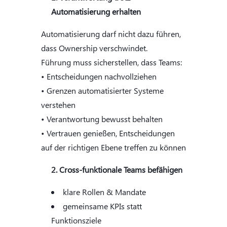
Automatisierung erhalten
Automatisierung darf nicht dazu führen,
dass Ownership verschwindet.
Führung muss sicherstellen, dass Teams:
• Entscheidungen nachvollziehen
• Grenzen automatisierter Systeme
verstehen
• Verantwortung bewusst behalten
• Vertrauen genießen, Entscheidungen
auf der richtigen Ebene treffen zu können
Cross-funktionale Teams befähigen
klare Rollen & Mandate
gemeinsame KPIs statt
Funktionsziele