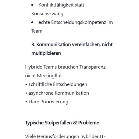
Konfliktfähigkeit statt
Konsenszwang
echte Entscheidungskompetenz im
Team
Kommunikation vereinfachen, nicht
multiplizieren
Hybride Teams brauchen Transparenz,
nicht Meetingflut:
• schriftliche Entscheidungen
• asynchrone Kommunikation
• klare Priorisierung
Typische Stolperfallen & Probleme
Viele Herausforderungen hybrider IT-