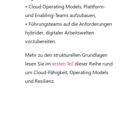
• Cloud Operating Models, Plattform-
und Enabling-Teams aufzubauen,
• Führungsteams auf die Anforderungen
hybrider, digitaler Arbeitswelten
vorzubereiten.
Mehr zu den strukturellen Grundlagen
lesen Sie im
ersten Teil
dieser Reihe rund
um Cloud-Fähigkeit, Operating Models
und Resilienz.