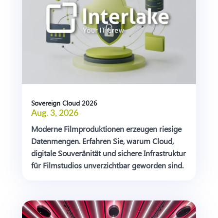
Sovereign Cloud 2026
Aug. 3, 2026
Moderne Filmproduktionen erzeugen riesige
Datenmengen. Erfahren Sie, warum Cloud,
digitale Souveränität und sichere Infrastruktur
für Filmstudios unverzichtbar geworden sind.