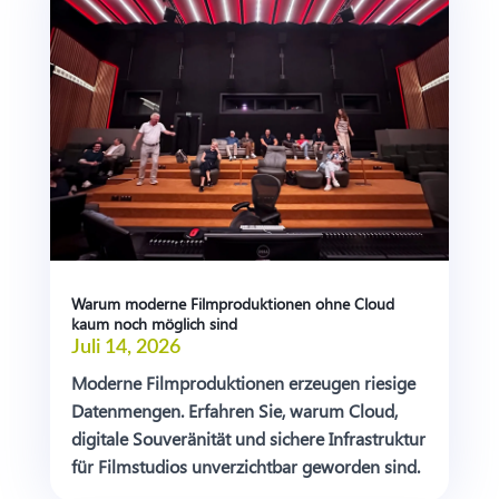
Warum moderne Filmproduktionen ohne Cloud
kaum noch möglich sind
Juli 14, 2026
Moderne Filmproduktionen erzeugen riesige
Datenmengen. Erfahren Sie, warum Cloud,
digitale Souveränität und sichere Infrastruktur
für Filmstudios unverzichtbar geworden sind.