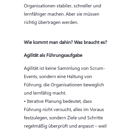
Organisationen stabiler, schneller und
lernfähiger machen. Aber sie müssen
richtig übertragen werden.
Wie kommt man dahin? Was braucht es?
Agilität als Führungsaufgabe
Agilität ist keine Sammlung von Scrum-
Events, sondern eine Haltung von
Führung, die Organisationen beweglich
und lernfähig macht.
• Iterative Planung bedeutet, dass
Führung nicht versucht, alles im Voraus
festzulegen, sondern Ziele und Schritte
regelmäßig überprüft und anpasst – weil