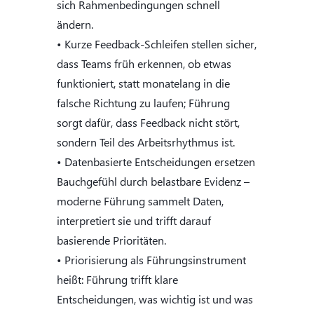
sich Rahmenbedingungen schnell
ändern.
• Kurze Feedback-Schleifen stellen sicher,
dass Teams früh erkennen, ob etwas
funktioniert, statt monatelang in die
falsche Richtung zu laufen; Führung
sorgt dafür, dass Feedback nicht stört,
sondern Teil des Arbeitsrhythmus ist.
• Datenbasierte Entscheidungen ersetzen
Bauchgefühl durch belastbare Evidenz –
moderne Führung sammelt Daten,
interpretiert sie und trifft darauf
basierende Prioritäten.
• Priorisierung als Führungsinstrument
heißt: Führung trifft klare
Entscheidungen, was wichtig ist und was