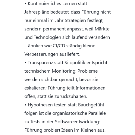
• Kontinuierliches Lernen statt
Jahrespläne bedeutet, dass Führung nicht
nur einmal im Jahr Strategien festlegt,
sondern permanent anpasst, weil Märkte
und Technologien sich laufend verändern
– ähnlich wie CI/CD ständig kleine
Verbesserungen ausliefert.
• Transparenz statt Silopolitik entspricht
technischem Monitoring: Probleme
werden sichtbar gemacht, bevor sie
eskalieren; Führung teilt Informationen
offen, statt sie zurückzuhalten.
• Hypothesen testen statt Bauchgefühl
folgen ist die organisatorische Parallele
zu Tests in der Softwareentwicklung:
Führung probiert Ideen im Kleinen aus,